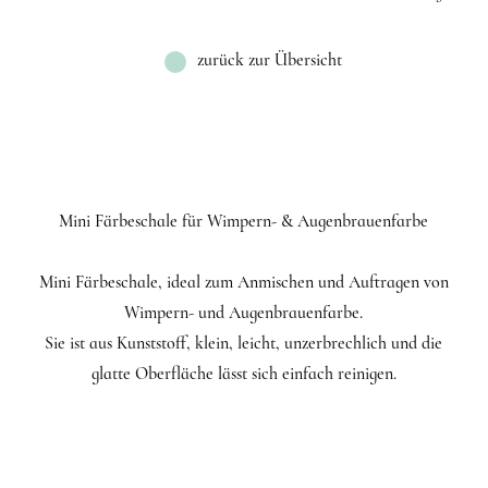
zurück zur Übersicht
Mini Färbeschale für Wimpern- & Augenbrauenfarbe
Mini Färbeschale, ideal zum Anmischen und Auftragen von
Wimpern- und Augenbrauenfarbe.
Sie ist aus Kunststoff, klein, leicht, unzerbrechlich und die
glatte Oberfläche lässt sich einfach reinigen.