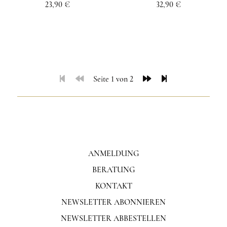
23,90 €
32,90 €
Seite 1 von 2
ANMELDUNG
BERATUNG
KONTAKT
NEWSLETTER ABONNIEREN
NEWSLETTER ABBESTELLEN