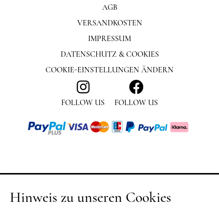
AGB
VERSANDKOSTEN
IMPRESSUM
DATENSCHUTZ & COOKIES
COOKIE-EINSTELLUNGEN ÄNDERN
FOLLOW US
FOLLOW US
Hinweis zu unseren Cookies