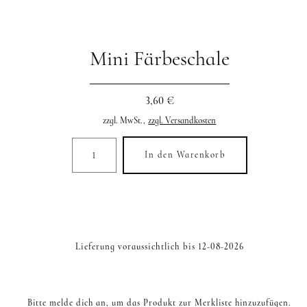
Mini Färbeschale
3,60 €
zzgl. MwSt.,
zzgl. Versandkosten
In den Warenkorb
Lieferung voraussichtlich bis 12-08-2026
Bitte melde dich an, um das Produkt zur Merkliste hinzuzufügen.