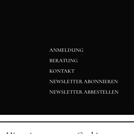
ANMELDUNG
BERATUNG
KONTAKT
NEWSLETTER ABONNIEREN
NEWSLETTER ABBESTELLEN