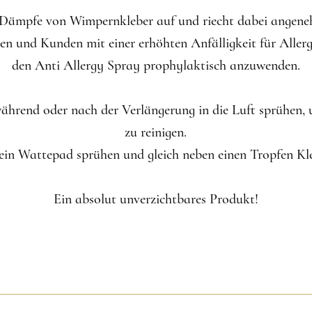
Dämpfe von Wimpernkleber auf und riecht dabei angene
en und Kunden mit einer erhöhten Anfälligkeit für Aller
den Anti Allergy Spray prophylaktisch anzuwenden.
ährend oder nach der Verlängerung in die Luft sprühen,
zu reinigen.
ein Wattepad sprühen und gleich neben einen Tropfen Kle
Ein absolut unverzichtbares Produkt!