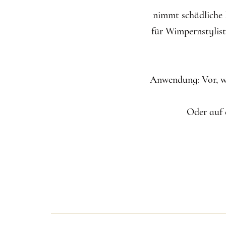
nimmt schädliche 
für Wimpernstylist
Anwendung: Vor, w
Oder auf 