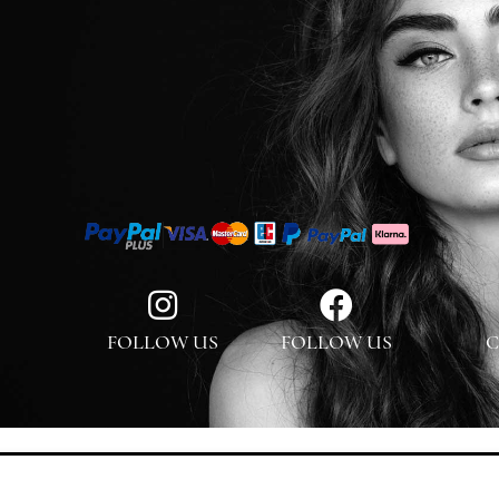
FOLLOW US
FOLLOW US
C