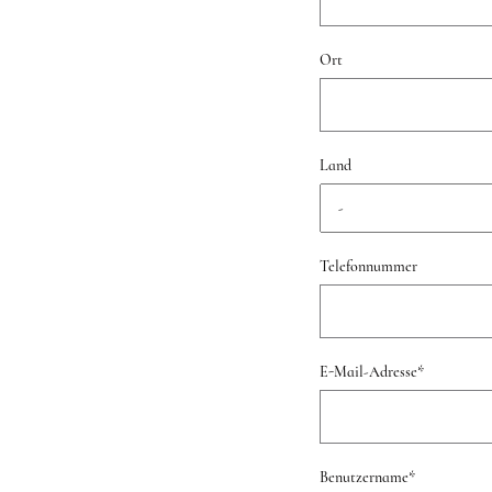
Ort
Land
Telefonnummer
E-Mail-Adresse
*
Benutzername
*