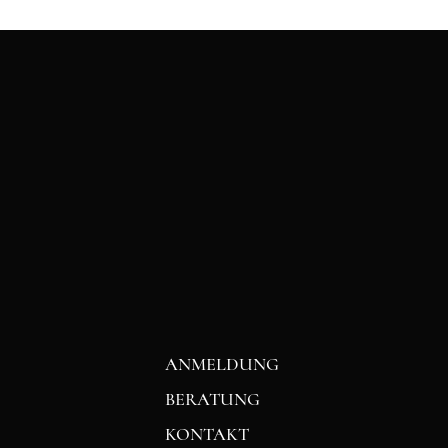
ANMELDUNG
BERATUNG
KONTAKT