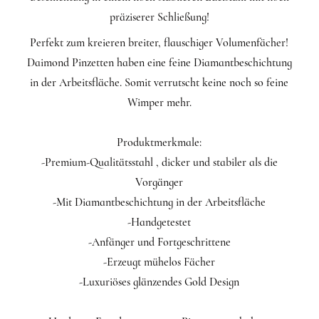
präziserer Schließung!
Perfekt zum kreieren breiter, flauschiger Volumenfächer!
Daimond Pinzetten haben eine feine Diamantbeschichtung
in der Arbeitsfläche. Somit verrutscht keine noch so feine
Wimper mehr.
Produktmerkmale:
-Premium-Qualitätsstahl , dicker und stabiler als die
Vorgänger
-Mit Diamantbeschichtung in der Arbeitsfläche
-Handgetestet
-Anfänger und Fortgeschrittene
-Erzeugt mühelos Fächer
-Luxuriöses glänzendes Gold Design