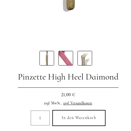
Pinzette High Heel Daimond
21,00 €
zzgl. MwSt.,
zzgl. Versandkosten
In den Warenkorb