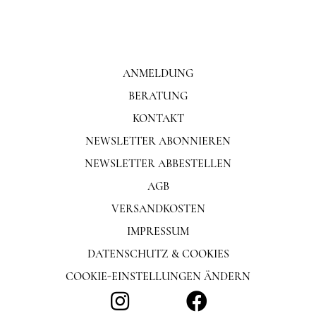
ANMELDUNG
BERATUNG
KONTAKT
NEWSLETTER ABONNIEREN
NEWSLETTER ABBESTELLEN
AGB
VERSANDKOSTEN
IMPRESSUM
DATENSCHUTZ & COOKIES
COOKIE-EINSTELLUNGEN ÄNDERN