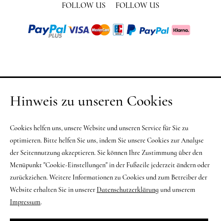
FOLLOW US
FOLLOW US
Hinweis zu unseren Cookies
Cookies helfen uns, unsere Website und unseren Service für Sie zu
optimieren. Bitte helfen Sie uns, indem Sie unsere Cookies zur Analyse
der Seitennutzung akzeptieren. Sie können Ihre Zustimmung über den
Menüpunkt "Cookie-Einstellungen" in der Fußzeile jederzeit ändern oder
zurückziehen. Weitere Informationen zu Cookies und zum Betreiber der
Website erhalten Sie in unserer
Datenschutzerklärung
und unserem
Impressum
.