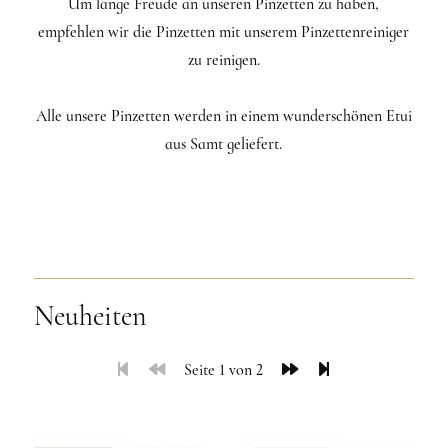
Um lange Freude an unseren Pinzetten zu haben,
empfehlen wir die Pinzetten mit unserem Pinzettenreiniger
zu reinigen.
Alle unsere Pinzetten werden in einem wunderschönen Etui
aus Samt geliefert.
Neuheiten
Seite 1 von 2