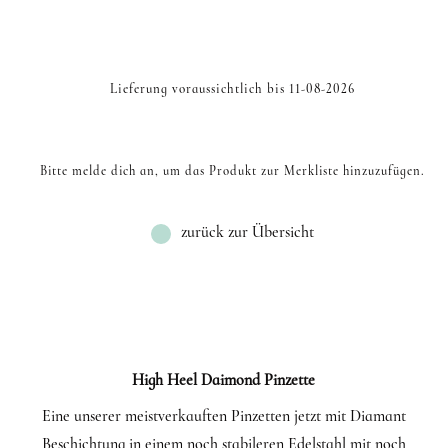
Lieferung voraussichtlich bis 11-08-2026
Bitte melde dich an, um das Produkt zur Merkliste hinzuzufügen.
zurück zur Übersicht
High Heel Daimond Pinzette
Eine unserer meistverkauften Pinzetten jetzt mit Diamant
Beschichtung in einem noch stabileren Edelstahl mit noch