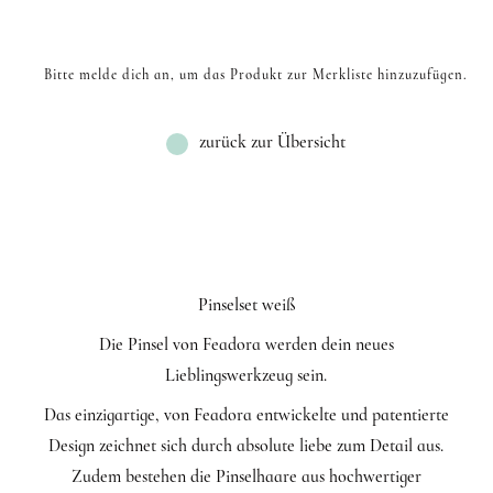
Bitte melde dich an, um das Produkt zur Merkliste hinzuzufügen.
zurück zur Übersicht
Pinselset weiß
Die Pinsel von Feadora werden dein neues
Lieblingswerkzeug sein.
Das einzigartige, von Feadora entwickelte und patentierte
Design zeichnet sich durch absolute liebe zum Detail aus.
Zudem bestehen die Pinselhaare aus hochwertiger