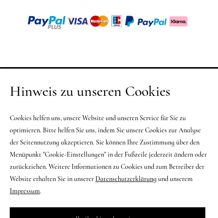
Hinweis zu unseren Cookies
Cookies helfen uns, unsere Website und unseren Service für Sie zu
optimieren. Bitte helfen Sie uns, indem Sie unsere Cookies zur Analyse
der Seitennutzung akzeptieren. Sie können Ihre Zustimmung über den
Menüpunkt "Cookie-Einstellungen" in der Fußzeile jederzeit ändern oder
zurückziehen. Weitere Informationen zu Cookies und zum Betreiber der
Website erhalten Sie in unserer
Datenschutzerklärung
und unserem
Impressum
.