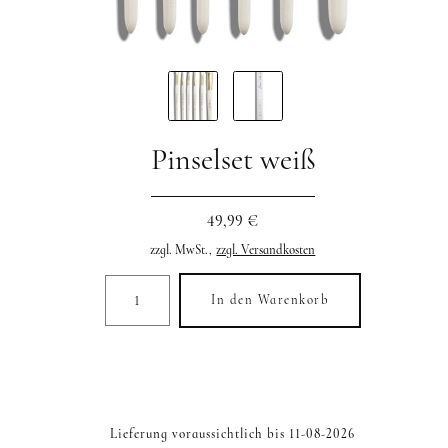
Pinselset weiß
49,99 €
zzgl. MwSt.,
zzgl. Versandkosten
In den Warenkorb
Lieferung voraussichtlich bis 11-08-2026