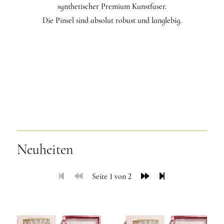
synthetischer Premium Kunstfaser.
Die Pinsel sind absolut robust und langlebig.
Neuheiten
Seite 1 von 2