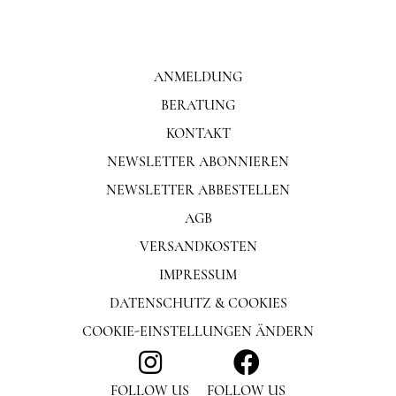
ANMELDUNG
BERATUNG
KONTAKT
NEWSLETTER ABONNIEREN
NEWSLETTER ABBESTELLEN
AGB
VERSANDKOSTEN
IMPRESSUM
DATENSCHUTZ & COOKIES
COOKIE-EINSTELLUNGEN ÄNDERN
FOLLOW US
FOLLOW US