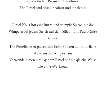
synthetischer Premium Kunstfaser.
Die Pinsel sind absolut robust und langlebig.
Pinsel No. 4 hat eine kurze und stumpfe Spitze, die die
Wimpern bei jedem Strich auf dem Silicon Lift Pad präzise
trennt.
Die Pinselborsten passen sich beim Bürsten auf natürliche
Weise an die Wimpern an.
Verwende diesen intelligenten Pinsel auf die gleiche Weise
wie ein Y-Werkzeug.