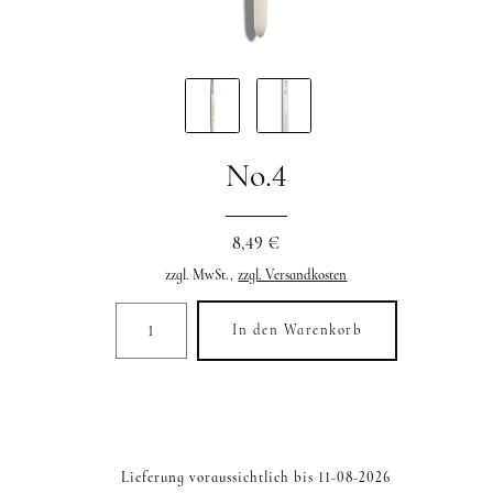
No.4
8,49 €
zzgl. MwSt.,
zzgl. Versandkosten
In den Warenkorb
Lieferung voraussichtlich bis 11-08-2026