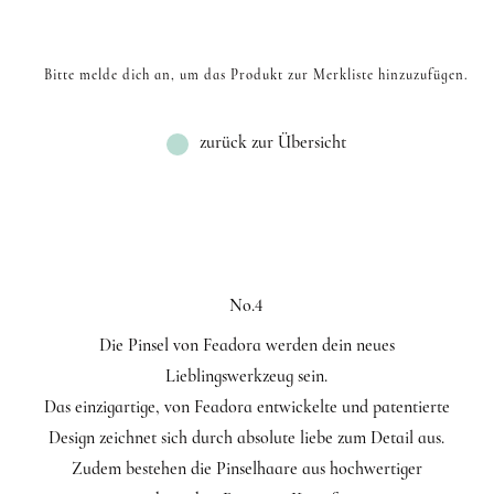
Bitte melde dich an, um das Produkt zur Merkliste hinzuzufügen.
zurück zur Übersicht
No.4
Die Pinsel von Feadora werden dein neues
Lieblingswerkzeug sein.
Das einzigartige, von Feadora entwickelte und patentierte
Design zeichnet sich durch absolute liebe zum Detail aus.
Zudem bestehen die Pinselhaare aus hochwertiger