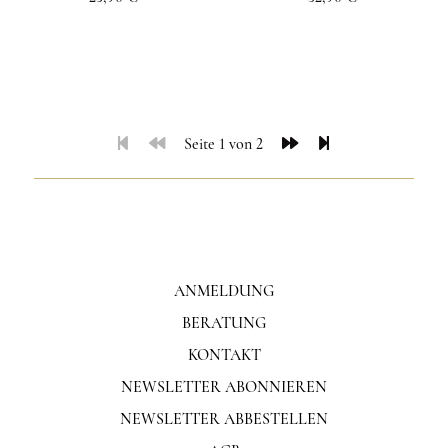
Seite 1 von 2
ANMELDUNG
BERATUNG
KONTAKT
NEWSLETTER ABONNIEREN
NEWSLETTER ABBESTELLEN