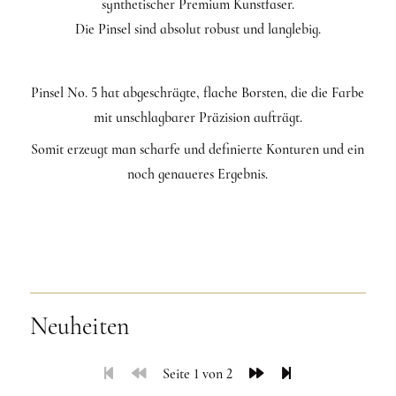
synthetischer Premium Kunstfaser.
Die Pinsel sind absolut robust und langlebig.
Pinsel No. 5 hat abgeschrägte, flache Borsten, die die Farbe
mit unschlagbarer Präzision aufträgt.
Somit erzeugt man scharfe und definierte Konturen und ein
noch genaueres Ergebnis.
Neuheiten
Seite 1 von 2