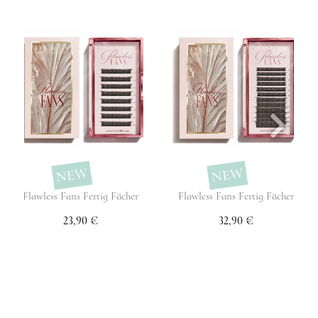
NEW
NEW
Flawless Fans Fertig Fächer
Flawless Fans Fertig Fächer
23,90 €
32,90 €