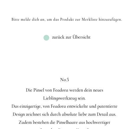
Bitte melde dich an, um das Produkt zur Merkliste hinzuzufügen.
zurück zur Übersicht
No.5
Die Pinsel von Feadora werden dein neues
Lieblingswerkzeug sein.
Das einzigartige, von Feadora entwickelte und patentierte
Design zeichnet sich durch absolute liebe zum Detail aus.
Zudem bestehen die Pinselhaare aus hochwertiger