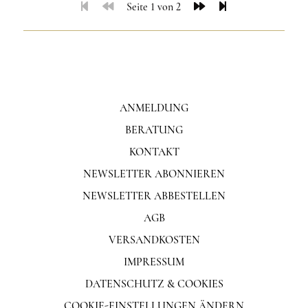
Seite 1 von 2
ANMELDUNG
BERATUNG
KONTAKT
NEWSLETTER ABONNIEREN
NEWSLETTER ABBESTELLEN
AGB
VERSANDKOSTEN
IMPRESSUM
DATENSCHUTZ & COOKIES
COOKIE-EINSTELLUNGEN ÄNDERN