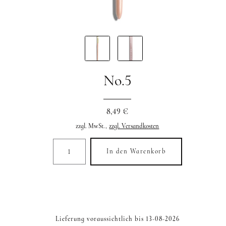
No.5
8,49 €
zzgl. MwSt.,
zzgl. Versandkosten
In den Warenkorb
Lieferung voraussichtlich bis 13-08-2026