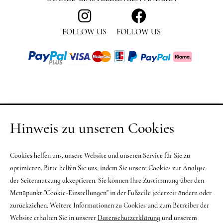
FOLLOW US
FOLLOW US
Hinweis zu unseren Cookies
Cookies helfen uns, unsere Website und unseren Service für Sie zu
optimieren. Bitte helfen Sie uns, indem Sie unsere Cookies zur Analyse
der Seitennutzung akzeptieren. Sie können Ihre Zustimmung über den
Menüpunkt "Cookie-Einstellungen" in der Fußzeile jederzeit ändern oder
zurückziehen. Weitere Informationen zu Cookies und zum Betreiber der
Website erhalten Sie in unserer
Datenschutzerklärung
und unserem