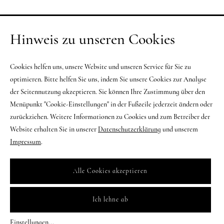
Hinweis zu unseren Cookies
Cookies helfen uns, unsere Website und unseren Service für Sie zu
optimieren. Bitte helfen Sie uns, indem Sie unsere Cookies zur Analyse
der Seitennutzung akzeptieren. Sie können Ihre Zustimmung über den
Menüpunkt "Cookie-Einstellungen" in der Fußzeile jederzeit ändern oder
zurückziehen. Weitere Informationen zu Cookies und zum Betreiber der
Website erhalten Sie in unserer
Datenschutzerklärung
und unserem
Impressum
.
Alle Cookies akzeptieren
Ich lehne ab
Einstellungen
...