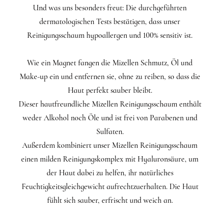
Und was uns besonders freut: Die durchgeführten
dermatologischen Tests bestätigen, dass unser
Reinigungsschaum hypoallergen und 100% sensitiv ist.
Wie ein Magnet fangen die Mizellen Schmutz, Öl und
Make-up ein und entfernen sie, ohne zu reiben, so dass die
Haut perfekt sauber bleibt.
Dieser hautfreundliche Mizellen Reinigungsschaum enthält
weder Alkohol noch Öle und ist frei von Parabenen und
Sulfaten.
Außerdem kombiniert unser Mizellen Reinigungsschaum
einen milden Reinigungskomplex mit Hyaluronsäure, um
der Haut dabei zu helfen, ihr natürliches
Feuchtigkeitsgleichgewicht aufrechtzuerhalten. Die Haut
fühlt sich sauber, erfrischt und weich an.