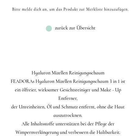
Bitte melde dich an, um das Produkt zur Merkliste hinzuzufügen.
zurück zur Übersicht
Hyaluron Mizellen Reinigungsschaum
FEADORAs Hyaluron Mizellen Reinigungsschaum 3 in 1 ist
ein ölfreier, wirksamer Gesichtsreiniger und Make - Up
Entferner,
der Unreinheiten, Öl und Schmutz entfernt, ohne die Haut
auszutrocknen.
Alle Inhaltsstoffe unterstützen bei der Pflege der
Wimpernverlängerung und verbessern die Haltbarkeit.