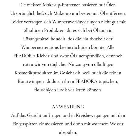
Die meisten Make-up-Entferner basieren auf Ölen.
Ursprünglich ließ sich Make-up am besten mit Öl entfernen.
Leider vertragen sich Wimpernverlängerungen nicht gut mit
ölhaltigen Produkten, da es sich bei Öl um ein
Lösungsmittel handelt, das die Haltbarkeit der
Wimpernextensions beeinträchtigen könnte. Alle
FEADORA Kleber sind zwar Öl unempfindlich, dennoch
raten wir von täglicher Nutzung von ölhaltigen
Kosmetikprodukten im Gesicht ab, weil auch die feinen
Kunstwimpern dadurch ihren FEADORA typischen,
flauschigen Look verlieren können.
ANWENDUNG
Auf das Gesicht auftragen und in Kreisbewegungen mit den
Fingerspitzen einmassieren und dann mit warmem Wasser
abspülen.