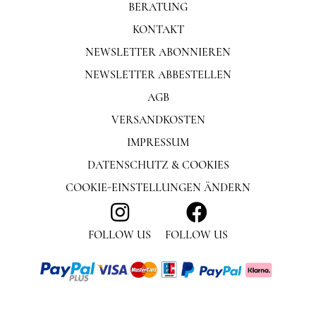
BERATUNG
KONTAKT
NEWSLETTER ABONNIEREN
NEWSLETTER ABBESTELLEN
AGB
VERSANDKOSTEN
IMPRESSUM
DATENSCHUTZ & COOKIES
COOKIE-EINSTELLUNGEN ÄNDERN
FOLLOW US
FOLLOW US