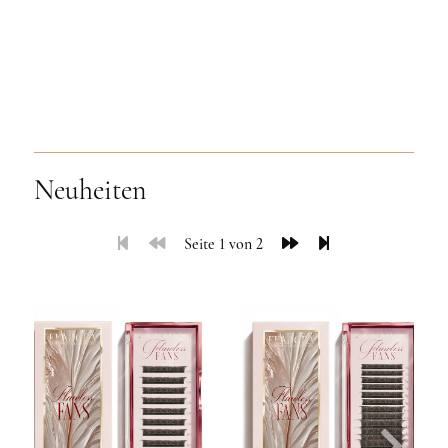
Neuheiten
Seite 1 von 2