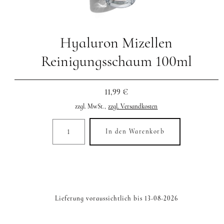
Hyaluron Mizellen
Reinigungsschaum 100ml
11,99 €
zzgl. MwSt.,
zzgl. Versandkosten
In den Warenkorb
Lieferung voraussichtlich bis 13-08-2026