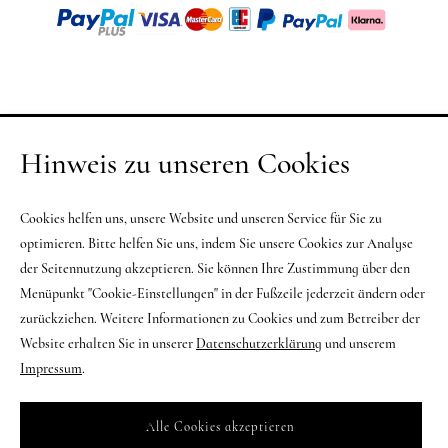
Hinweis zu unseren Cookies
Cookies helfen uns, unsere Website und unseren Service für Sie zu
optimieren. Bitte helfen Sie uns, indem Sie unsere Cookies zur Analyse
der Seitennutzung akzeptieren. Sie können Ihre Zustimmung über den
Menüpunkt "Cookie-Einstellungen" in der Fußzeile jederzeit ändern oder
zurückziehen. Weitere Informationen zu Cookies und zum Betreiber der
Website erhalten Sie in unserer
Datenschutzerklärung
und unserem
Impressum
.
Alle Cookies akzeptieren