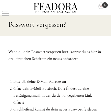
0
Passwort vergessen?
Wenn du dein Passwort vergessen hast, kannst du es hier in
drei einfachen Schritten ein neues anfordern:
bitte gib deine E-Mail-Adresse an
öffne dein E-Mail-Postfach. Dort findest du eine
Bestätigungsmail, in der du den angegebenen Link
öffnest
anschließend kannst du dein neues Passwort festlegen