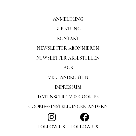
ANMELDUNG
BERATUNG
KONTAKT
NEWSLETTER ABONNIEREN
NEWSLETTER ABBESTELLEN
AGB
VERSANDKOSTEN
IMPRESSUM
DATENSCHUTZ & COOKIES
COOKIE-EINSTELLUNGEN ÄNDERN
FOLLOW US
FOLLOW US