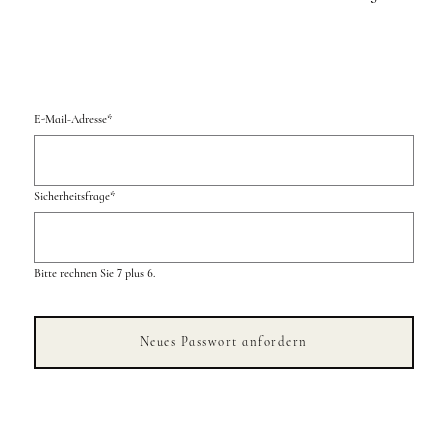
E-Mail-Adresse
*
Sicherheitsfrage
*
Bitte rechnen Sie 7 plus 6.
Neues Passwort anfordern