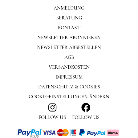
ANMELDUNG
BERATUNG
KONTAKT
NEWSLETTER ABONNIEREN
NEWSLETTER ABBESTELLEN
AGB
VERSANDKOSTEN
IMPRESSUM
DATENSCHUTZ & COOKIES
COOKIE-EINSTELLUNGEN ÄNDERN
FOLLOW US
FOLLOW US