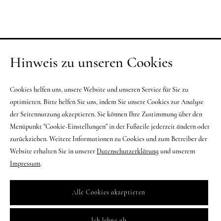
Hinweis zu unseren Cookies
Cookies helfen uns, unsere Website und unseren Service für Sie zu
optimieren. Bitte helfen Sie uns, indem Sie unsere Cookies zur Analyse
der Seitennutzung akzeptieren. Sie können Ihre Zustimmung über den
Menüpunkt "Cookie-Einstellungen" in der Fußzeile jederzeit ändern oder
zurückziehen. Weitere Informationen zu Cookies und zum Betreiber der
Website erhalten Sie in unserer
Datenschutzerklärung
und unserem
Impressum
.
Alle Cookies akzeptieren
Ich lehne ab