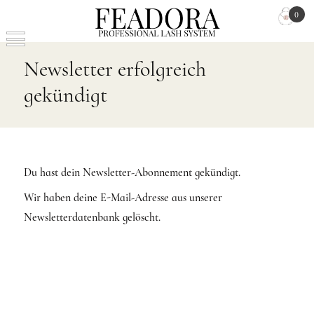
0
Newsletter erfolgreich
gekündigt
Du hast dein Newsletter-Abonnement gekündigt.
Wir haben deine E-Mail-Adresse aus unserer
Newsletterdatenbank gelöscht.