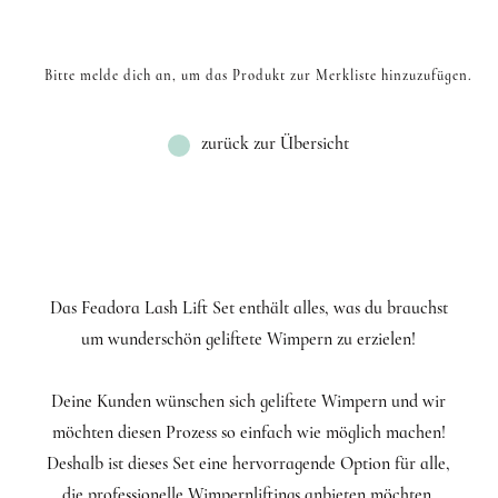
Bitte melde dich an, um das Produkt zur Merkliste hinzuzufügen.
zurück zur Übersicht
Das Feadora Lash Lift Set enthält alles, was du brauchst
um wunderschön geliftete Wimpern zu erzielen!
Deine Kunden wünschen sich geliftete Wimpern und wir
möchten diesen Prozess so einfach wie möglich machen!
Deshalb ist dieses Set eine hervorragende Option für alle,
die professionelle Wimpernliftings anbieten möchten.