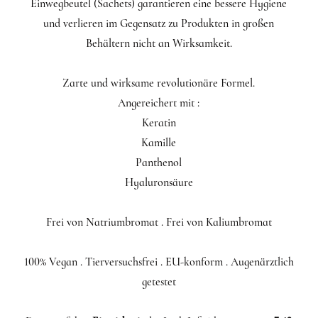
Einwegbeutel (Sachets) garantieren eine bessere Hygiene
und verlieren im Gegensatz zu Produkten in großen
Behältern nicht an Wirksamkeit.
Zarte und wirksame revolutionäre Formel.
Angereichert mit :
Keratin
Kamille
Panthenol
Hyaluronsäure
Frei von Natriumbromat . Frei von Kaliumbromat
100% Vegan . Tierversuchsfrei . EU-konform . Augenärztlich
getestet