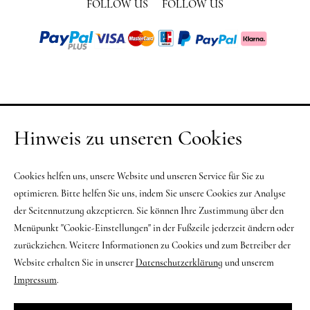
FOLLOW US
FOLLOW US
Hinweis zu unseren Cookies
Cookies helfen uns, unsere Website und unseren Service für Sie zu
optimieren. Bitte helfen Sie uns, indem Sie unsere Cookies zur Analyse
der Seitennutzung akzeptieren. Sie können Ihre Zustimmung über den
Menüpunkt "Cookie-Einstellungen" in der Fußzeile jederzeit ändern oder
zurückziehen. Weitere Informationen zu Cookies und zum Betreiber der
Website erhalten Sie in unserer
Datenschutzerklärung
und unserem
Impressum
.