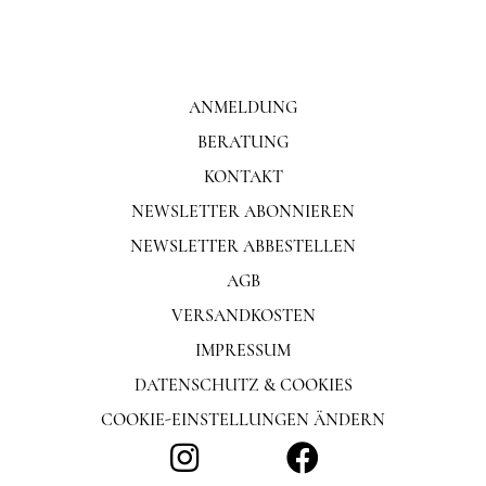
ANMELDUNG
BERATUNG
KONTAKT
NEWSLETTER ABONNIEREN
NEWSLETTER ABBESTELLEN
AGB
VERSANDKOSTEN
IMPRESSUM
DATENSCHUTZ & COOKIES
COOKIE-EINSTELLUNGEN ÄNDERN