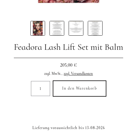
Feadora Lash Lift Set mit Balm
205,00 €
zzgl. MwSt.,
zzgl. Versandkosten
In den Warenkorb
Lieferung voraussichtlich bis 13-08-2026