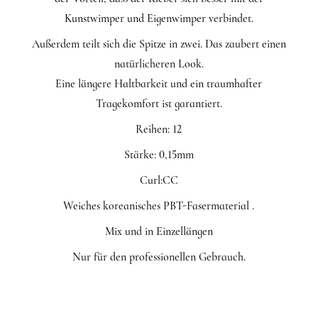
Kunstwimper und Eigenwimper verbindet.
Außerdem teilt sich die Spitze in zwei. Das zaubert einen
natürlicheren Look.
Eine längere Haltbarkeit und ein traumhafter
Tragekomfort ist garantiert.
Reihen: 12
Stärke: 0,15mm
Curl:CC
Weiches koreanisches PBT-Fasermaterial .
Mix und in Einzellängen
Nur für den professionellen Gebrauch.