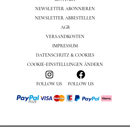
NEWSLETTER ABONNIEREN
NEWSLETTER ABBESTELLEN
AGB
VERSANDKOSTEN
IMPRESSUM
DATENSCHUTZ & COOKIES
COOKIE-EINSTELLUNGEN ÄNDERN
FOLLOW US
FOLLOW US