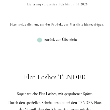
Lieferung voraussichtlich bis 09-08-2026
Bitte melde dich an, um das Produkt zur Merkliste hinzuzufügen.
zurück zur Übersicht
Flat Lashes TENDER
Super weiche Flat Lashes, mit gespaltener Spitze.
Durch den speziellen Schnitt besteht bei den TENDER Flats
der Vorteil, dass der Kleber sich besser mit der