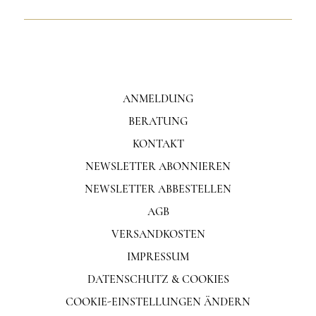
ANMELDUNG
BERATUNG
KONTAKT
NEWSLETTER ABONNIEREN
NEWSLETTER ABBESTELLEN
AGB
VERSANDKOSTEN
IMPRESSUM
DATENSCHUTZ & COOKIES
COOKIE-EINSTELLUNGEN ÄNDERN