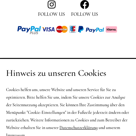
FOLLOW US
FOLLOW US
Hinweis zu unseren Cookies
Cookies helfen uns, unsere Website und unseren Service für Sie zu
optimieren. Bitte helfen Sie uns, indem Sie unsere Cookies zur Analyse
der Seitennutzung akzeptieren. Sie können Ihre Zustimmung über den
Menüpunkt "Cookie-Einstellungen" in der Fußzeile jederzeit ändern oder
zurückziehen. Weitere Informationen zu Cookies und zum Betreiber der
Website erhalten Sie in unserer
Datenschutzerklärung
und unserem
Impressum
.