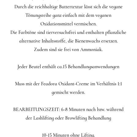
Durch die reichhaltige Buttertextur lässt sich die vegane
Tönungsreihe ganz einfach mit dem veganen
Oxidationsmittel vermischen.
Die Farbtöne sind tierversuchsfrei und enthalten pflanzliche
alternative Inhaltsstoffe, die Bienenwachs ersetzen.
Zudem sind sie frei von Ammoniak.
Jeder Beutel enthält ca.15 Behandlungsanwendungen
Muss mit der Feadora Oxidant-Creme im Verhältnis 1:1
gemischt werden.
BEARBEITUNGSZEIT: 6-8 Minuten nach bzw. während
der Lashlifting oder Browlifting Behandlung
10-15 Minuten ohne Lifting.