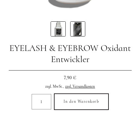
EYELASH & EYEBROW Oxidant
Entwickler
7,90 €
zzgl. MwSt.,
zzgl. Versandkosten
In den Warenkorb