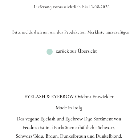
Lieferung voraussichtlich bis 13-08-2026
Bitte melde dich an, um das Produkt zur Merkliste hinzuzufügen.
zurück zur Übersicht
EYELASH & EYEBROW Oxidant Entwickler
Made in Italy
Das vegane Eyelash und Eyebrow Dye Sortiment von
Feadora ist in 5 Farbtönen erhältlich : Schwarz,
Schwarz/Blau, Braun, Dunkelbraun und Dunkelblond.