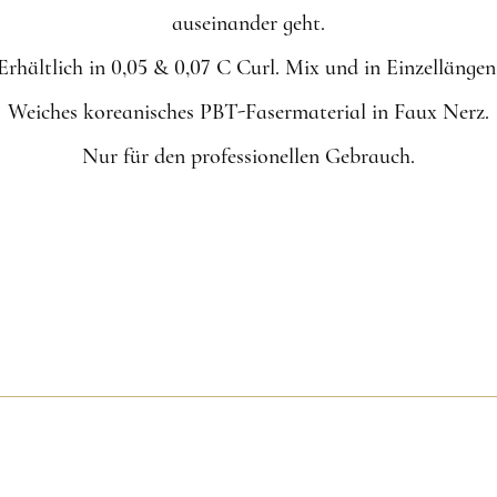
auseinander geht.
Erhältlich in 0,05 & 0,07 C Curl. Mix und in Einzellängen
Weiches koreanisches PBT-Fasermaterial in Faux Nerz.
Nur für den professionellen Gebrauch.