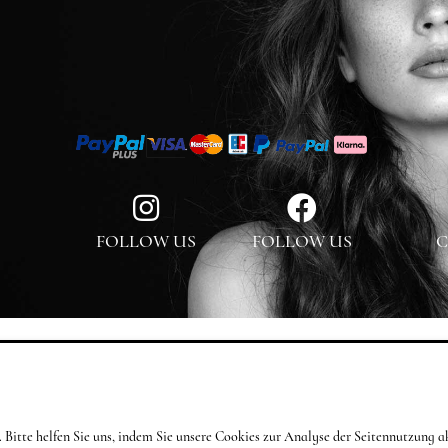
FOLLOW US
FOLLOW US
C
en. Bitte helfen Sie uns, indem Sie unsere Cookies zur Analyse der Seitennutzun