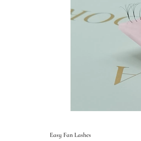
Easy Fan Lashes