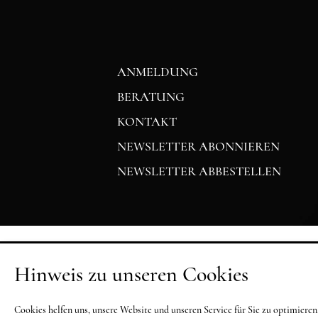
ANMELDUNG
BERATUNG
KONTAKT
NEWSLETTER ABONNIEREN
NEWSLETTER ABBESTELLEN
Hinweis zu unseren Cookies
Cookies helfen uns, unsere Website und unseren Service für Sie zu optimier