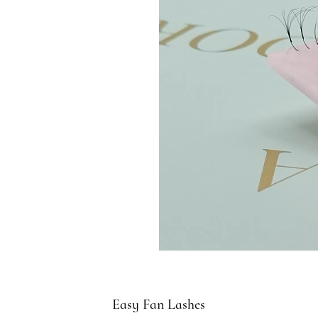
Easy Fan Lashes