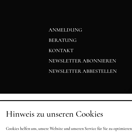
ANMELDUNG
BERATUNG
KONTAKT
NEWSLETTER ABONNIEREN
NEWSLETTER ABBESTELLEN
Hinweis zu unseren Cookies
Cookies helfen uns, unsere Website und unseren Service für Sie zu optimier