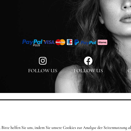
FOLLOW US
FOLLOW US
C
en. Bitte helfen Sie uns, indem Sie unsere Cookies zur Analyse der Seitennutzun