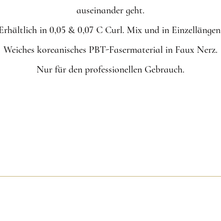
auseinander geht.
Erhältlich in 0,05 & 0,07 C Curl. Mix und in Einzellängen
Weiches koreanisches PBT-Fasermaterial in Faux Nerz.
Nur für den professionellen Gebrauch.