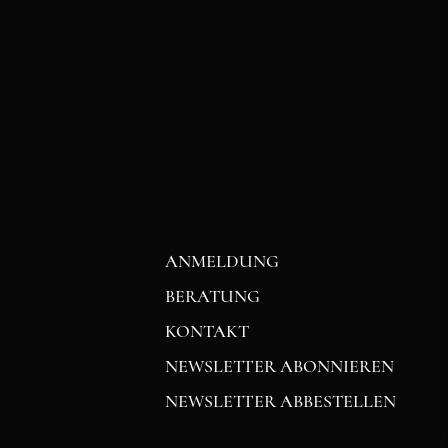
ANMELDUNG
BERATUNG
KONTAKT
NEWSLETTER ABONNIEREN
NEWSLETTER ABBESTELLEN