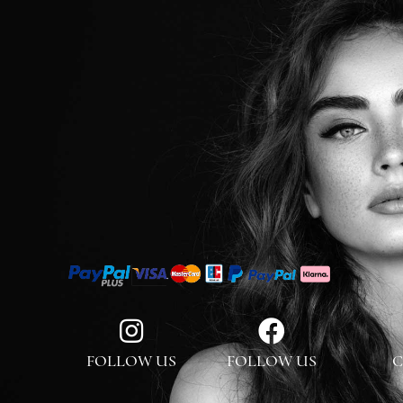
FOLLOW US
FOLLOW US
C