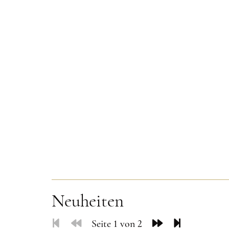
Neuheiten
Seite 1 von 2