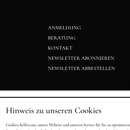
ANMELDUNG
BERATUNG
KONTAKT
NEWSLETTER ABONNIEREN
NEWSLETTER ABBESTELLEN
Hinweis zu unseren Cookies
Cookies helfen uns, unsere Website und unseren Service für Sie zu optimier