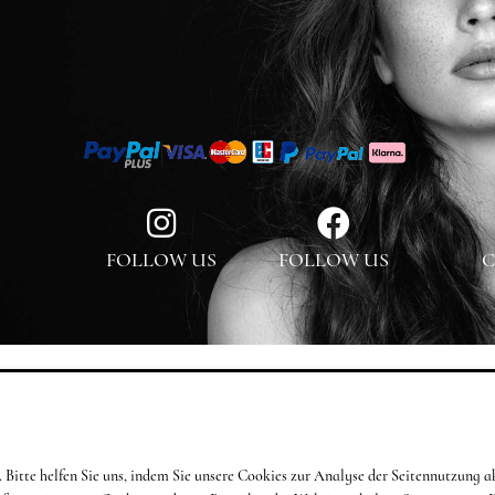
FOLLOW US
FOLLOW US
C
en. Bitte helfen Sie uns, indem Sie unsere Cookies zur Analyse der Seitennutzun