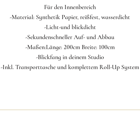
Für den Innenbereich
-Material: Synthetik Papier, reißfest, wasserdicht
-Licht-und blickdicht
-Sekundenschneller Auf- und Abbau
-Maßen:Länge: 200cm Breite: 100cm
-Blickfang in deinem Studio
-Inkl. Transporttasche und komplettem Roll-Up System