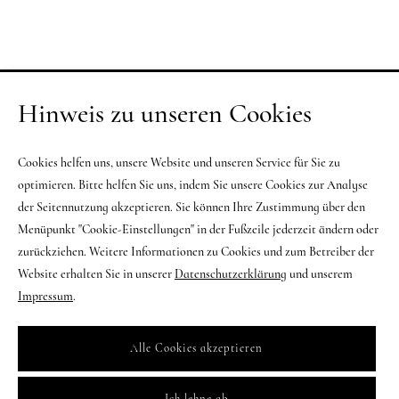
Hinweis zu unseren Cookies
Cookies helfen uns, unsere Website und unseren Service für Sie zu
optimieren. Bitte helfen Sie uns, indem Sie unsere Cookies zur Analyse
der Seitennutzung akzeptieren. Sie können Ihre Zustimmung über den
Menüpunkt "Cookie-Einstellungen" in der Fußzeile jederzeit ändern oder
zurückziehen. Weitere Informationen zu Cookies und zum Betreiber der
Website erhalten Sie in unserer
Datenschutzerklärung
und unserem
Impressum
.
Alle Cookies akzeptieren