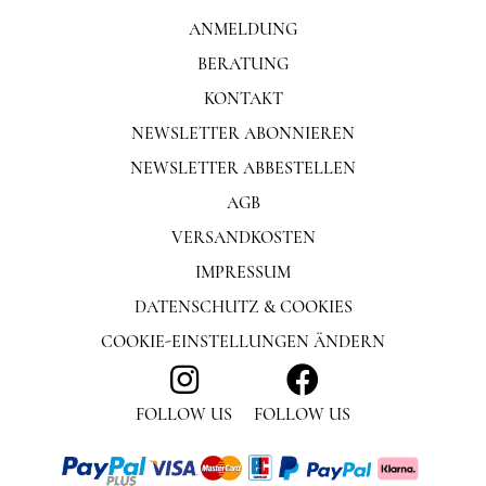
ANMELDUNG
BERATUNG
KONTAKT
NEWSLETTER ABONNIEREN
NEWSLETTER ABBESTELLEN
AGB
VERSANDKOSTEN
IMPRESSUM
DATENSCHUTZ & COOKIES
COOKIE-EINSTELLUNGEN ÄNDERN
FOLLOW US
FOLLOW US