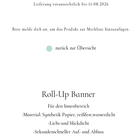
Lieferung voraussichtlich bis 11-08-2026
Bitte melde dich an, um das Produkt zur Merkliste hinzuzufügen.
zurück zur Übersicht
Roll-Up Banner
Für den Innenbereich
-Material: Synthetik Papier, reißfest,wasserdicht
-Licht-und blickdicht
-Sekundenschneller Auf- und Abbau