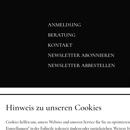
ANMELDUNG
BERATUNG
KONTAKT
NEWSLETTER ABONNIEREN
NEWSLETTER ABBESTELLEN
Hinweis zu unseren Cookies
Cookies helfen uns, unsere Website und unseren Service für Sie zu optimier
Einstellungen" in der Fußzeile jederzeit ändern oder zurückziehen. Weitere 