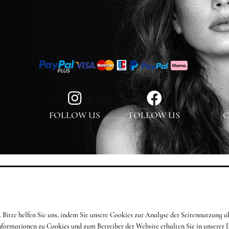
FOLLOW US
FOLLOW US
C
en. Bitte helfen Sie uns, indem Sie unsere Cookies zur Analyse der Seitennutzun
Informationen zu Cookies und zum Betreiber der Website erhalten Sie in unserer