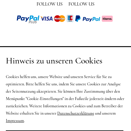
FOLLOW US
FOLLOW US
Hinweis zu unseren Cookies
Cookies helfen uns, unsere Website und unseren Service für Sie zu
optimieren. Bitte helfen Sie uns, indem Sie unsere Cookies zur Analyse
der Seitennutzung akzeptieren. Sie können Ihre Zustimmung über den
Menüpunkt "Cookie-Einstellungen" in der Fußzeile jederzeit ändern oder
zurückziehen. Weitere Informationen zu Cookies und zum Betreiber der
Website erhalten Sie in unserer
Datenschutzerklärung
und unserem
Impressum
.