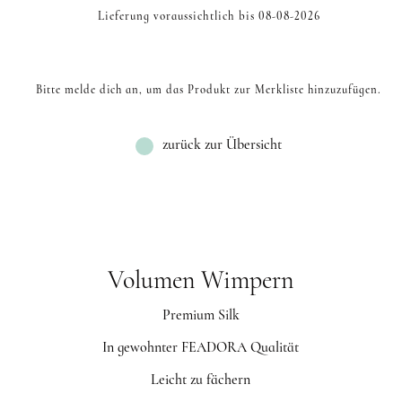
Lieferung voraussichtlich bis 08-08-2026
Bitte melde dich an, um das Produkt zur Merkliste hinzuzufügen.
zurück zur Übersicht
Volumen Wimpern
Premium Silk
In gewohnter FEADORA Qualität
Leicht zu fächern