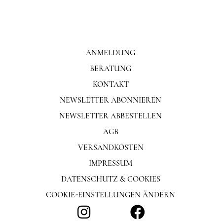
ANMELDUNG
BERATUNG
KONTAKT
NEWSLETTER ABONNIEREN
NEWSLETTER ABBESTELLEN
AGB
VERSANDKOSTEN
IMPRESSUM
DATENSCHUTZ & COOKIES
COOKIE-EINSTELLUNGEN ÄNDERN