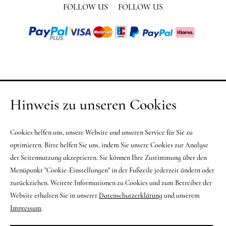
FOLLOW US
FOLLOW US
Hinweis zu unseren Cookies
Cookies helfen uns, unsere Website und unseren Service für Sie zu
optimieren. Bitte helfen Sie uns, indem Sie unsere Cookies zur Analyse
der Seitennutzung akzeptieren. Sie können Ihre Zustimmung über den
Menüpunkt "Cookie-Einstellungen" in der Fußzeile jederzeit ändern oder
zurückziehen. Weitere Informationen zu Cookies und zum Betreiber der
Website erhalten Sie in unserer
Datenschutzerklärung
und unserem
Impressum
.