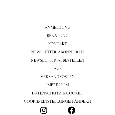
ANMELDUNG
BERATUNG
KONTAKT
NEWSLETTER ABONNIEREN
NEWSLETTER ABBESTELLEN
AGB
VERSANDKOSTEN
IMPRESSUM
DATENSCHUTZ & COOKIES
COOKIE-EINSTELLUNGEN ÄNDERN