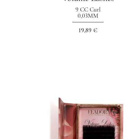
9 CC Curl
0,03MM
19,89 €