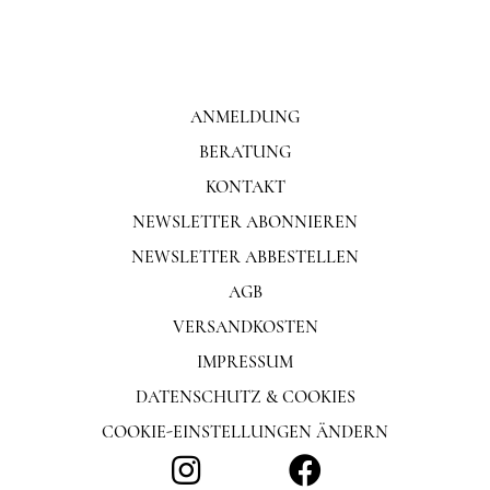
ANMELDUNG
BERATUNG
KONTAKT
NEWSLETTER ABONNIEREN
NEWSLETTER ABBESTELLEN
AGB
VERSANDKOSTEN
IMPRESSUM
DATENSCHUTZ & COOKIES
COOKIE-EINSTELLUNGEN ÄNDERN