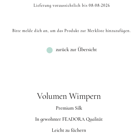
Lieferung voraussichtlich bis 08-08-2026
Bitte melde dich an, um das Produkt zur Merkliste hinzuzufügen.
zurück zur Übersicht
Volumen Wimpern
Premium Silk
In gewohnter FEADORA Qualität
Leicht zu fächern