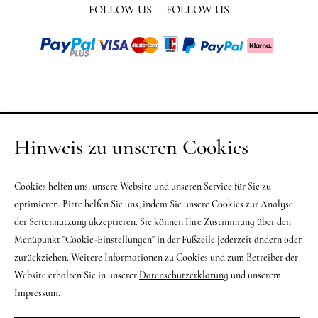
FOLLOW US
FOLLOW US
Hinweis zu unseren Cookies
Cookies helfen uns, unsere Website und unseren Service für Sie zu
optimieren. Bitte helfen Sie uns, indem Sie unsere Cookies zur Analyse
der Seitennutzung akzeptieren. Sie können Ihre Zustimmung über den
Menüpunkt "Cookie-Einstellungen" in der Fußzeile jederzeit ändern oder
zurückziehen. Weitere Informationen zu Cookies und zum Betreiber der
Website erhalten Sie in unserer
Datenschutzerklärung
und unserem
Impressum
.