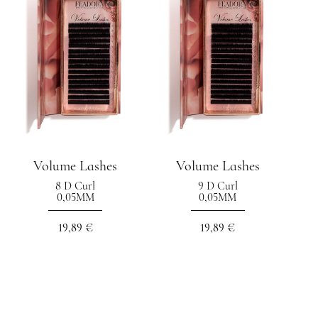
Volume Lashes
Volume Lashes
8 D Curl
9 D Curl
0,05MM
0,05MM
19,89 €
19,89 €