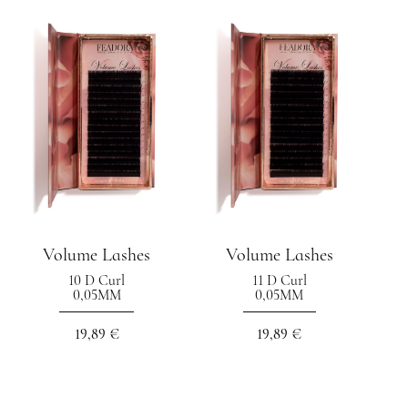
Volume Lashes
Volume Lashes
10 D Curl
11 D Curl
0,05MM
0,05MM
19,89 €
19,89 €