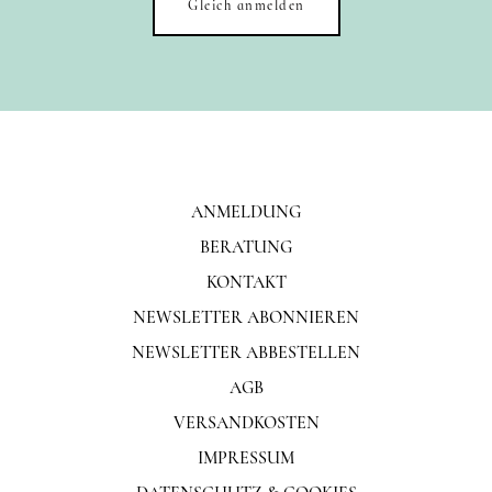
Gleich anmelden
ANMELDUNG
BERATUNG
KONTAKT
NEWSLETTER ABONNIEREN
NEWSLETTER ABBESTELLEN
AGB
VERSANDKOSTEN
IMPRESSUM