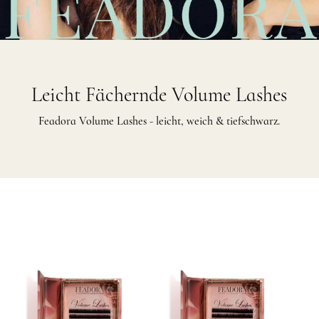
Leicht Fächernde Volume Lashes
Feadora Volume Lashes - leicht, weich & tiefschwarz.