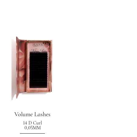
Volume Lashes
14 D Curl
0,05MM