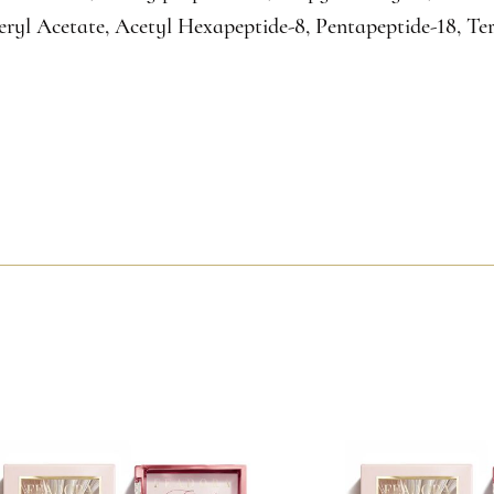
ryl Acetate, Acetyl Hexapeptide-8, Pentapeptide-18, Te