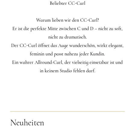
Beliebter CC-Curl
Warum lieben wir den CC-Curl?
Er ist die perfekte Mitte zwischen C und D – nicht zu soft,
nicht zu dramatisch.
Der CC-Curl öffnet das Auge wunderschön, wirkt elegant,
feminin und passt nahezu jeder Kundin.
Ein wahrer Allround-Curl, der vielseitig einsetzbar ist und
in keinem Studio fehlen darf.
Neuheiten