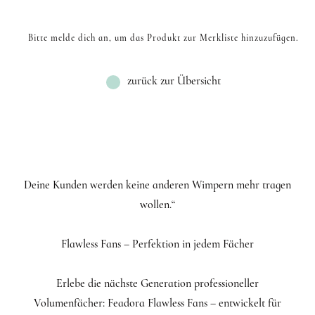
Bitte melde dich an, um das Produkt zur Merkliste hinzuzufügen.
zurück zur Übersicht
Deine Kunden werden keine anderen Wimpern mehr tragen
wollen.“
Flawless Fans – Perfektion in jedem Fächer
Erlebe die nächste Generation professioneller
Volumenfächer: Feadora Flawless Fans – entwickelt für