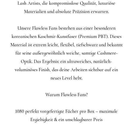
Lash Artists, die kompromisslose Qualität, luxuriöse
Materialien und absolute Präzision erwarten.
Unsere Flawless Fans bestehen aus einer besonderen
koreanischen Kaschmir-Kunstfaser (Premium PBT). Dieses
Material ist extrem leicht, flexibel, tiefschwarz und bekannt
für seine außergewöhnlich weiche, samtige Cashmere-
Optik. Das Ergebnis: ein ultraweiches, natürlich-
voluminöses Finish, das deine Arbeiten sichtbar auf ein
neues Level hebt.
Warum Flawless Fans?
1080 perfekt vorgefertigte Fächer pro Box – maximale
Ergiebigkeit & ein unschlagbarer Preis