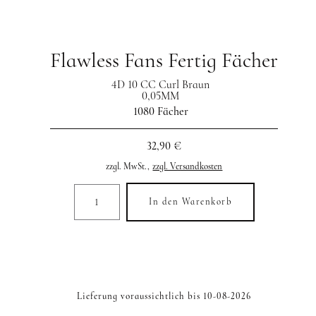
Flawless Fans Fertig Fächer
4D 10 CC Curl Braun
0,05MM
1080 Fächer
32,90 €
zzgl. MwSt.,
zzgl. Versandkosten
In den Warenkorb
Lieferung voraussichtlich bis 10-08-2026