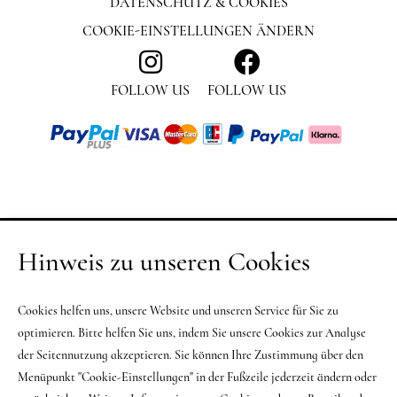
DATENSCHUTZ & COOKIES
COOKIE-EINSTELLUNGEN ÄNDERN
FOLLOW US
FOLLOW US
Hinweis zu unseren Cookies
Cookies helfen uns, unsere Website und unseren Service für Sie zu
optimieren. Bitte helfen Sie uns, indem Sie unsere Cookies zur Analyse
der Seitennutzung akzeptieren. Sie können Ihre Zustimmung über den
Menüpunkt "Cookie-Einstellungen" in der Fußzeile jederzeit ändern oder