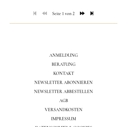
Seite 1 von 2
ANMELDUNG
BERATUNG
KONTAKT
NEWSLETTER ABONNIEREN
NEWSLETTER ABBESTELLEN
AGB
VERSANDKOSTEN
IMPRESSUM