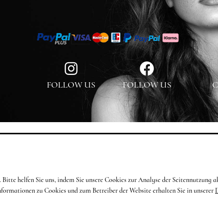
FOLLOW US
FOLLOW US
C
en. Bitte helfen Sie uns, indem Sie unsere Cookies zur Analyse der Seitennutzun
Informationen zu Cookies und zum Betreiber der Website erhalten Sie in unserer