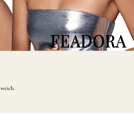
LÄNGEN
ÄNGEN
ÄNGEN
 weich.