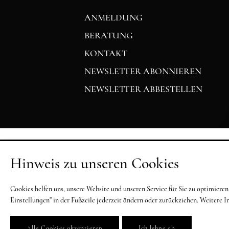
ANMELDUNG
BERATUNG
KONTAKT
NEWSLETTER ABONNIEREN
NEWSLETTER ABBESTELLEN
Hinweis zu unseren Cookies
Cookies helfen uns, unsere Website und unseren Service für Sie zu optimier
Einstellungen" in der Fußzeile jederzeit ändern oder zurückziehen. Weitere 
Alle Cookies akzeptieren
Ich lehne ab