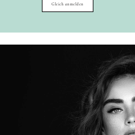
Gleich anmelden