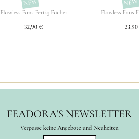
NEW
NEW
Flawless Fans Fertig Fächer
Flawless Fans F
32,90 €
23,90
FEADORA'S NEWSLETTER
Verpasse keine Angebote und Neuheiten