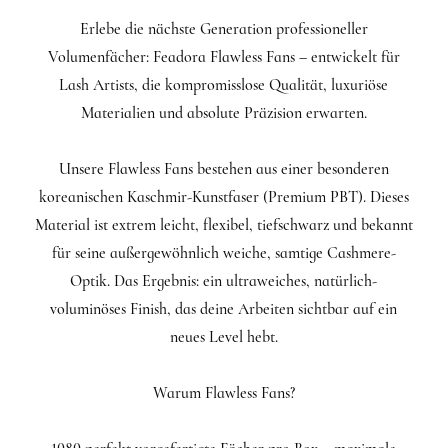
Erlebe die nächste Generation professioneller
Volumenfächer: Feadora Flawless Fans – entwickelt für
Lash Artists, die kompromisslose Qualität, luxuriöse
Materialien und absolute Präzision erwarten.
Unsere Flawless Fans bestehen aus einer besonderen
koreanischen Kaschmir-Kunstfaser (Premium PBT). Dieses
Material ist extrem leicht, flexibel, tiefschwarz und bekannt
für seine außergewöhnlich weiche, samtige Cashmere-
Optik. Das Ergebnis: ein ultraweiches, natürlich-
voluminöses Finish, das deine Arbeiten sichtbar auf ein
neues Level hebt.
Warum Flawless Fans?