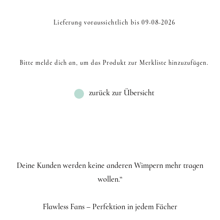
Lieferung voraussichtlich bis 09-08-2026
Bitte melde dich an, um das Produkt zur Merkliste hinzuzufügen.
zurück zur Übersicht
Deine Kunden werden keine anderen Wimpern mehr tragen
wollen.“
Flawless Fans – Perfektion in jedem Fächer