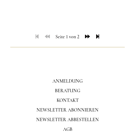
Seite 1 von 2
ANMELDUNG
BERATUNG
KONTAKT
NEWSLETTER ABONNIEREN
NEWSLETTER ABBESTELLEN
AGB