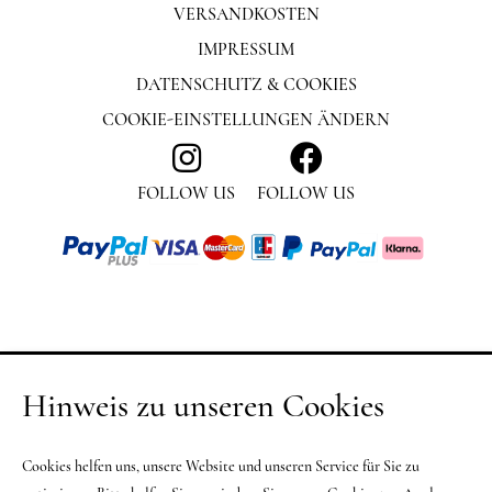
VERSANDKOSTEN
IMPRESSUM
DATENSCHUTZ & COOKIES
COOKIE-EINSTELLUNGEN ÄNDERN
FOLLOW US
FOLLOW US
Hinweis zu unseren Cookies
Cookies helfen uns, unsere Website und unseren Service für Sie zu