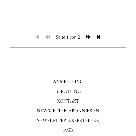
Seite 1 von 2
ANMELDUNG
BERATUNG
KONTAKT
NEWSLETTER ABONNIEREN
NEWSLETTER ABBESTELLEN
AGB