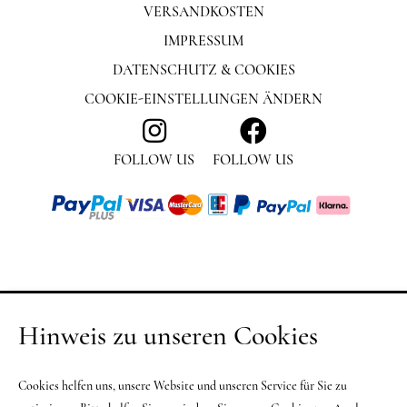
VERSANDKOSTEN
IMPRESSUM
DATENSCHUTZ & COOKIES
COOKIE-EINSTELLUNGEN ÄNDERN
FOLLOW US
FOLLOW US
Hinweis zu unseren Cookies
Cookies helfen uns, unsere Website und unseren Service für Sie zu