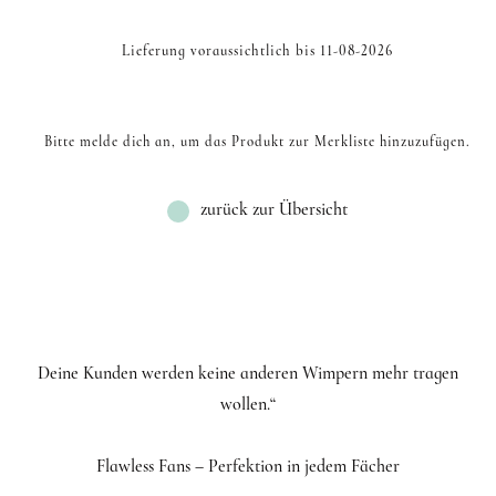
Lieferung voraussichtlich bis 11-08-2026
Bitte melde dich an, um das Produkt zur Merkliste hinzuzufügen.
zurück zur Übersicht
Deine Kunden werden keine anderen Wimpern mehr tragen
wollen.“
Flawless Fans – Perfektion in jedem Fächer