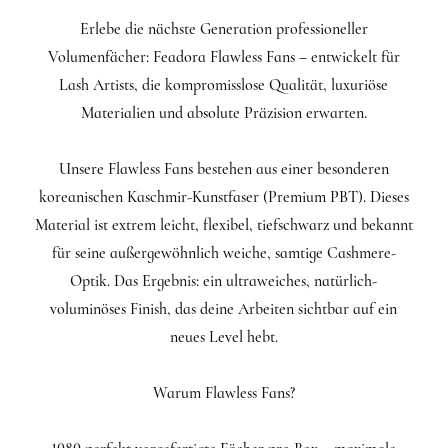
Erlebe die nächste Generation professioneller
Volumenfächer: Feadora Flawless Fans – entwickelt für
Lash Artists, die kompromisslose Qualität, luxuriöse
Materialien und absolute Präzision erwarten.
Unsere Flawless Fans bestehen aus einer besonderen
koreanischen Kaschmir-Kunstfaser (Premium PBT). Dieses
Material ist extrem leicht, flexibel, tiefschwarz und bekannt
für seine außergewöhnlich weiche, samtige Cashmere-
Optik. Das Ergebnis: ein ultraweiches, natürlich-
voluminöses Finish, das deine Arbeiten sichtbar auf ein
neues Level hebt.
Warum Flawless Fans?