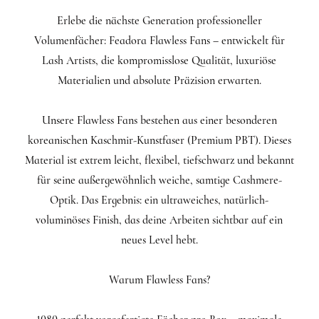
Erlebe die nächste Generation professioneller
Volumenfächer: Feadora Flawless Fans – entwickelt für
Lash Artists, die kompromisslose Qualität, luxuriöse
Materialien und absolute Präzision erwarten.
Unsere Flawless Fans bestehen aus einer besonderen
koreanischen Kaschmir-Kunstfaser (Premium PBT). Dieses
Material ist extrem leicht, flexibel, tiefschwarz und bekannt
für seine außergewöhnlich weiche, samtige Cashmere-
Optik. Das Ergebnis: ein ultraweiches, natürlich-
voluminöses Finish, das deine Arbeiten sichtbar auf ein
neues Level hebt.
Warum Flawless Fans?