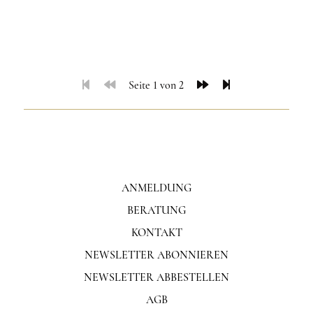
Seite 1 von 2
ANMELDUNG
BERATUNG
KONTAKT
NEWSLETTER ABONNIEREN
NEWSLETTER ABBESTELLEN
AGB