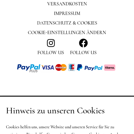
VERSANDKOSTEN
IMPRESSUM
DATENSCHUTZ & COOKIES
COOKIE-EINSTELLUNGEN ÄNDERN
FOLLOW US
FOLLOW US
Hinweis zu unseren Cookies
Cookies helfen uns, unsere Website und unseren Service für Sie zu