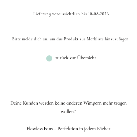
Lieferung voraussichtlich bis 10-08-2026
Bitte melde dich an, um das Produkt zur Merkliste hinzuzufügen.
zurück zur Übersicht
Deine Kunden werden keine anderen Wimpern mehr tragen
wollen.“
Flawless Fans – Perfektion in jedem Fächer