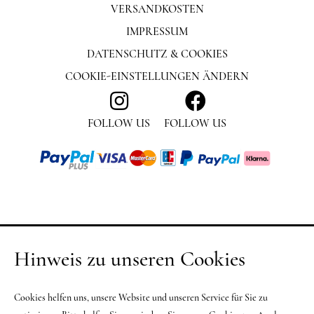
VERSANDKOSTEN
IMPRESSUM
DATENSCHUTZ & COOKIES
COOKIE-EINSTELLUNGEN ÄNDERN
FOLLOW US
FOLLOW US
Hinweis zu unseren Cookies
Cookies helfen uns, unsere Website und unseren Service für Sie zu