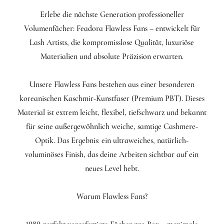
Erlebe die nächste Generation professioneller
Volumenfächer: Feadora Flawless Fans – entwickelt für
Lash Artists, die kompromisslose Qualität, luxuriöse
Materialien und absolute Präzision erwarten.
Unsere Flawless Fans bestehen aus einer besonderen
koreanischen Kaschmir-Kunstfaser (Premium PBT). Dieses
Material ist extrem leicht, flexibel, tiefschwarz und bekannt
für seine außergewöhnlich weiche, samtige Cashmere-
Optik. Das Ergebnis: ein ultraweiches, natürlich-
voluminöses Finish, das deine Arbeiten sichtbar auf ein
neues Level hebt.
Warum Flawless Fans?