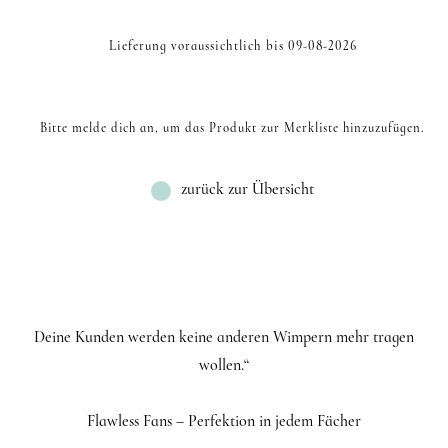
Lieferung voraussichtlich bis 09-08-2026
Bitte melde dich an, um das Produkt zur Merkliste hinzuzufügen.
zurück zur Übersicht
Deine Kunden werden keine anderen Wimpern mehr tragen
wollen.“
Flawless Fans – Perfektion in jedem Fächer