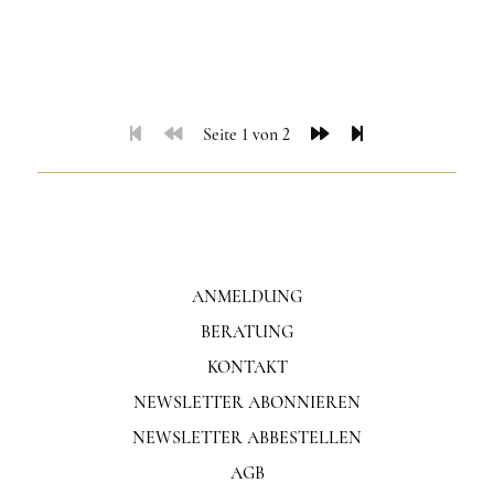
Seite 1 von 2
ANMELDUNG
BERATUNG
KONTAKT
NEWSLETTER ABONNIEREN
NEWSLETTER ABBESTELLEN
AGB