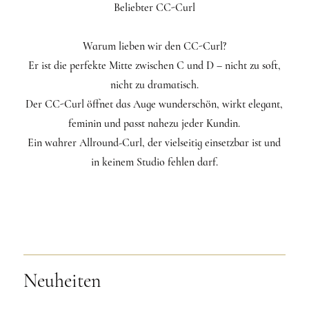
Beliebter CC-Curl
Warum lieben wir den CC-Curl?
Er ist die perfekte Mitte zwischen C und D – nicht zu soft,
nicht zu dramatisch.
Der CC-Curl öffnet das Auge wunderschön, wirkt elegant,
feminin und passt nahezu jeder Kundin.
Ein wahrer Allround-Curl, der vielseitig einsetzbar ist und
in keinem Studio fehlen darf.
Neuheiten