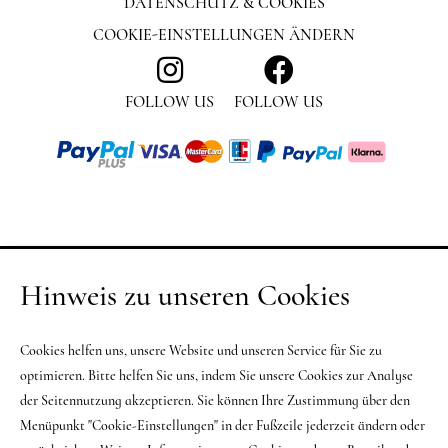
DATENSCHUTZ & COOKIES
COOKIE-EINSTELLUNGEN ÄNDERN
FOLLOW US
FOLLOW US
Hinweis zu unseren Cookies
Cookies helfen uns, unsere Website und unseren Service für Sie zu
optimieren. Bitte helfen Sie uns, indem Sie unsere Cookies zur Analyse
der Seitennutzung akzeptieren. Sie können Ihre Zustimmung über den
Menüpunkt "Cookie-Einstellungen" in der Fußzeile jederzeit ändern oder