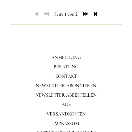
Seite 1 von 2
ANMELDUNG
BERATUNG
KONTAKT
NEWSLETTER ABONNIEREN
NEWSLETTER ABBESTELLEN
AGB
VERSANDKOSTEN
IMPRESSUM