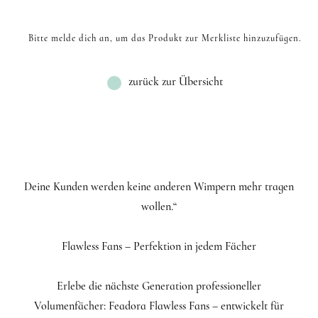
Bitte melde dich an, um das Produkt zur Merkliste hinzuzufügen.
zurück zur Übersicht
Deine Kunden werden keine anderen Wimpern mehr tragen
wollen.“
Flawless Fans – Perfektion in jedem Fächer
Erlebe die nächste Generation professioneller
Volumenfächer: Feadora Flawless Fans – entwickelt für