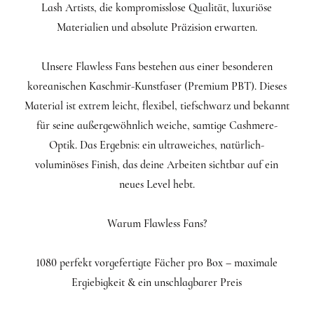
Lash Artists, die kompromisslose Qualität, luxuriöse
Materialien und absolute Präzision erwarten.
Unsere Flawless Fans bestehen aus einer besonderen
koreanischen Kaschmir-Kunstfaser (Premium PBT). Dieses
Material ist extrem leicht, flexibel, tiefschwarz und bekannt
für seine außergewöhnlich weiche, samtige Cashmere-
Optik. Das Ergebnis: ein ultraweiches, natürlich-
voluminöses Finish, das deine Arbeiten sichtbar auf ein
neues Level hebt.
Warum Flawless Fans?
1080 perfekt vorgefertigte Fächer pro Box – maximale
Ergiebigkeit & ein unschlagbarer Preis