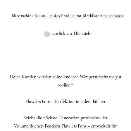
Bitte melde dich an, um das Produkt zur Merkliste hinzuzufügen.
zurück zur Übersicht
Deine Kunden werden keine anderen Wimpern mehr tragen
wollen.“
Flawless Fans – Perfektion in jedem Fächer
Erlebe die nächste Generation professioneller
Volumenfächer: Feadora Flawless Fans – entwickelt für