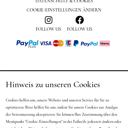
DATENSCHUTZ & COOKIES
COOKIE-EINSTELLUNGEN ÄNDERN
FOLLOW US
FOLLOW US
Hinweis zu unseren Cookies
Cookies helfen uns, unsere Website und unseren Service für Sie zu
optimieren. Bitte helfen Sie uns, indem Sie unsere Cookies zur Analyse
der Seitennutzung akzeptieren. Sie können Ihre Zustimmung über den
Menüpunkt "Cookie-Einstellungen" in der Fußzeile jederzeit ändern oder