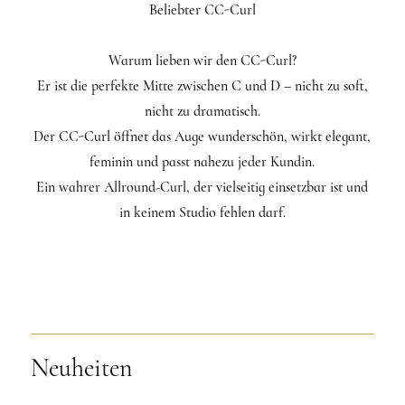
Beliebter CC-Curl
Warum lieben wir den CC-Curl?
Er ist die perfekte Mitte zwischen C und D – nicht zu soft,
nicht zu dramatisch.
Der CC-Curl öffnet das Auge wunderschön, wirkt elegant,
feminin und passt nahezu jeder Kundin.
Ein wahrer Allround-Curl, der vielseitig einsetzbar ist und
in keinem Studio fehlen darf.
Neuheiten