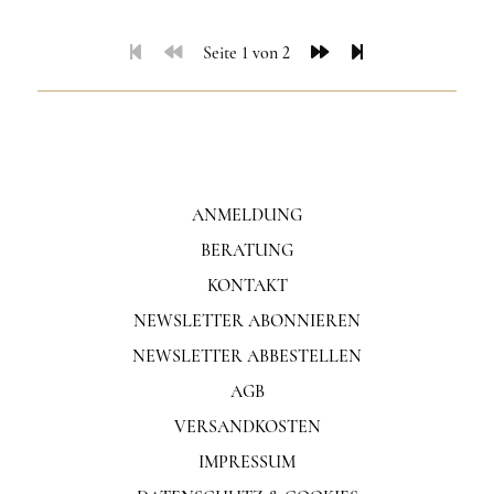
Seite 1 von 2
ANMELDUNG
BERATUNG
KONTAKT
NEWSLETTER ABONNIEREN
NEWSLETTER ABBESTELLEN
AGB
VERSANDKOSTEN
IMPRESSUM