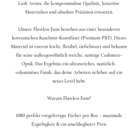
Lash Artists, die kompromisslose Qualität, luxuriöse
Materialien und absolute Präzision erwarten.
Unsere Flawless Fans bestehen aus einer besonderen
koreanischen Kaschmir-Kunstfaser (Premium PBT). Dieses
Material ist extrem leicht, flexibel, tiefschwarz und bekannt
für seine außergewöhnlich weiche, samtige Cashmere-
Optik. Das Ergebnis: ein ultraweiches, natürlich-
voluminöses Finish, das deine Arbeiten sichtbar auf ein
neues Level hebt.
Warum Flawless Fans?
1080 perfekt vorgefertigte Fächer pro Box – maximale
Ergiebigkeit & ein unschlagbarer Preis