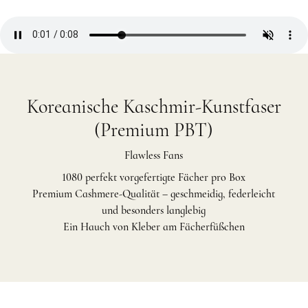
Koreanische Kaschmir-Kunstfaser
(Premium PBT)
Flawless Fans
1080 perfekt vorgefertigte Fächer pro Box
Premium Cashmere-Qualität – geschmeidig, federleicht
und besonders langlebig
Ein Hauch von Kleber am Fächerfüßchen