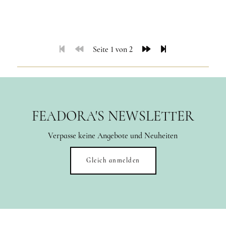
Seite 1 von 2
FEADORA'S NEWSLETTER
Verpasse keine Angebote und Neuheiten
Gleich anmelden