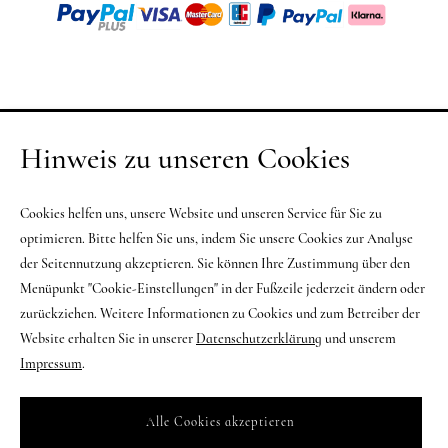
Hinweis zu unseren Cookies
Cookies helfen uns, unsere Website und unseren Service für Sie zu
optimieren. Bitte helfen Sie uns, indem Sie unsere Cookies zur Analyse
der Seitennutzung akzeptieren. Sie können Ihre Zustimmung über den
Menüpunkt "Cookie-Einstellungen" in der Fußzeile jederzeit ändern oder
zurückziehen. Weitere Informationen zu Cookies und zum Betreiber der
Website erhalten Sie in unserer
Datenschutzerklärung
und unserem
Impressum
.
Alle Cookies akzeptieren