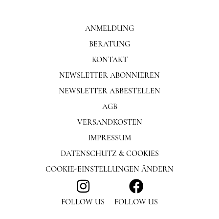
ANMELDUNG
BERATUNG
KONTAKT
NEWSLETTER ABONNIEREN
NEWSLETTER ABBESTELLEN
AGB
VERSANDKOSTEN
IMPRESSUM
DATENSCHUTZ & COOKIES
COOKIE-EINSTELLUNGEN ÄNDERN
FOLLOW US
FOLLOW US