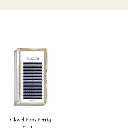
Clovel Fans Fertig