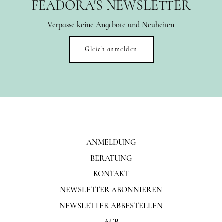
FEADORA'S NEWSLETTER
Verpasse keine Angebote und Neuheiten
Gleich anmelden
ANMELDUNG
BERATUNG
KONTAKT
NEWSLETTER ABONNIEREN
NEWSLETTER ABBESTELLEN
AGB