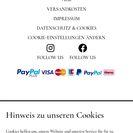
VERSANDKOSTEN
IMPRESSUM
DATENSCHUTZ & COOKIES
COOKIE-EINSTELLUNGEN ÄNDERN
FOLLOW US
FOLLOW US
Hinweis zu unseren Cookies
Cookies helfen uns, unsere Website und unseren Service für Sie zu