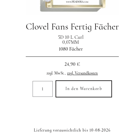
Clovel Fans Fertig Fächer
5D 10 L Curl
0,07MM
1080 Fächer
24,90 €
zzgl. MwSt.,
zzgl. Versandkosten
In den Warenkorb
Lieferung voraussichtlich bis 10-08-2026