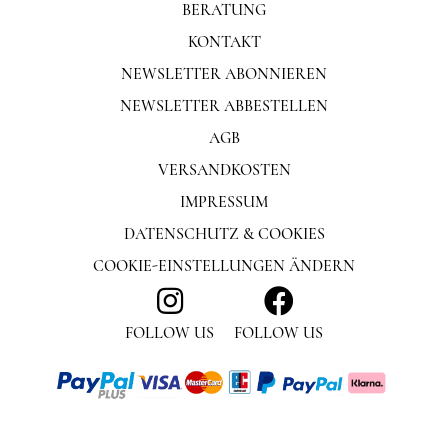
BERATUNG
KONTAKT
NEWSLETTER ABONNIEREN
NEWSLETTER ABBESTELLEN
AGB
VERSANDKOSTEN
IMPRESSUM
DATENSCHUTZ & COOKIES
COOKIE-EINSTELLUNGEN ÄNDERN
FOLLOW US
FOLLOW US