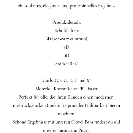
ein sauberes, elegantes und professionelles Ergebnis.
Produktdetails:
Erhältlich in:
3D (schwarz & braun)
4D
5D
Stärke: 0,07
Curls: C, CC, D, L und M
Material: Koreanische PBT Faser
Perfekt für alle, die ihren Kunden einen modernen,
ausdrucksstarken Look mit optimaler Haltbarkeit bieten
möchten.
Schöne Ergebnisse mit unseren Clovel Fans findest du auf
unserer Instagram Page :