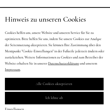
Hinweis zu unseren Cookies
Cookies helfen uns, unsere Website und unseren Service für Sie zu
optimieren. Bitte helfen Sie uns, indem Sie unsere Cookies zur Analyse
der Seitennutzung akzeptieren. Sie können Ihre Zustimmung über den
Menüpunkt "Cookie-Einstellungen" in der Fußzeile jederzeit ändern oder
zurückziehen. Weitere Informationen zu Cookies und zum Betreiber der
Website erhalten Sie in unserer
Datenschutzerklärung
und unserem
Impressum
.
Alle Cookies akzeptieren
Ich lehne ab
Einstellungen
...