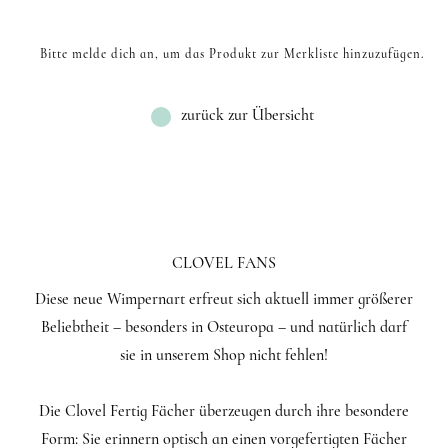
Bitte melde dich an, um das Produkt zur Merkliste hinzuzufügen.
zurück zur Übersicht
CLOVEL FANS
Diese neue Wimpernart erfreut sich aktuell immer größerer
Beliebtheit – besonders in Osteuropa – und natürlich darf
sie in unserem Shop nicht fehlen!
Die Clovel Fertig Fächer überzeugen durch ihre besondere
Form: Sie erinnern optisch an einen vorgefertigten Fächer