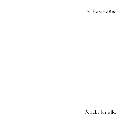
Selbstverständ
Perfekt für all