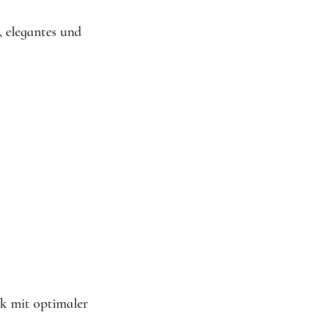
, elegantes und
ok mit optimaler