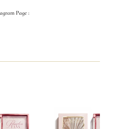
tagram Page :