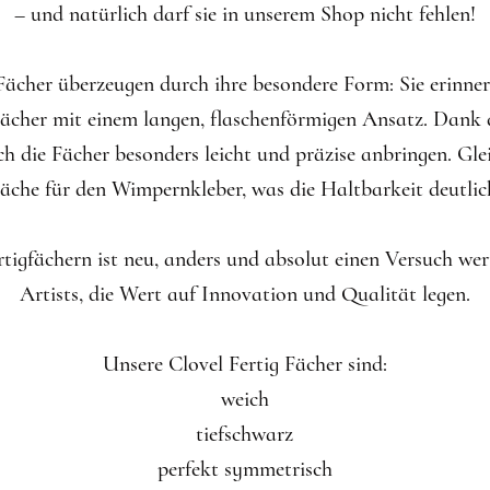
– und natürlich darf sie in unserem Shop nicht fehlen!
 Fächer überzeugen durch ihre besondere Form: Sie erinner
Fächer mit einem langen, flaschenförmigen Ansatz. Dank 
h die Fächer besonders leicht und präzise anbringen. Glei
äche für den Wimpernkleber, was die Haltbarkeit deutlich
tigfächern ist neu, anders und absolut einen Versuch wer
Artists, die Wert auf Innovation und Qualität legen.
Unsere Clovel Fertig Fächer sind:
weich
tiefschwarz
perfekt symmetrisch