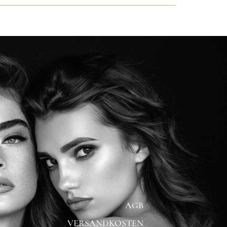
AGB
VERSANDKOSTEN