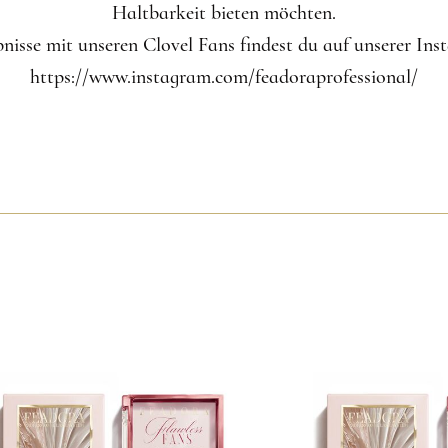
Haltbarkeit bieten möchten.
nisse mit unseren Clovel Fans findest du auf unserer Ins
https://www.instagram.com/feadoraprofessional/