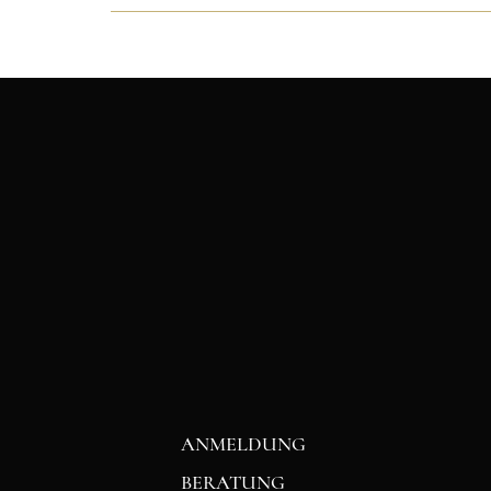
ANMELDUNG
BERATUNG