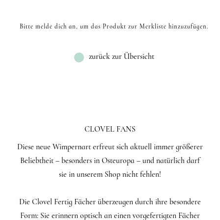
Bitte melde dich an, um das Produkt zur Merkliste hinzuzufügen.
zurück zur Übersicht
CLOVEL FANS
Diese neue Wimpernart erfreut sich aktuell immer größerer
Beliebtheit – besonders in Osteuropa – und natürlich darf
sie in unserem Shop nicht fehlen!
Die Clovel Fertig Fächer überzeugen durch ihre besondere
Form: Sie erinnern optisch an einen vorgefertigten Fächer