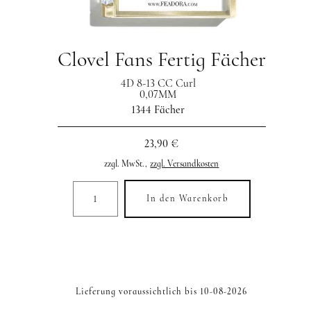
Clovel Fans Fertig Fächer
4D 8-13 CC Curl
0,07MM
1344 Fächer
23,90 €
zzgl. MwSt.,
zzgl. Versandkosten
In den Warenkorb
Lieferung voraussichtlich bis 10-08-2026