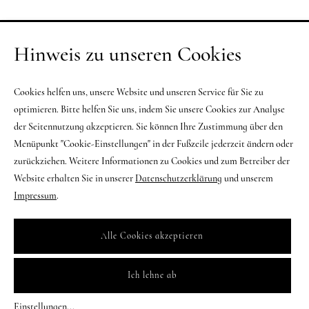
Hinweis zu unseren Cookies
Cookies helfen uns, unsere Website und unseren Service für Sie zu
optimieren. Bitte helfen Sie uns, indem Sie unsere Cookies zur Analyse
der Seitennutzung akzeptieren. Sie können Ihre Zustimmung über den
Menüpunkt "Cookie-Einstellungen" in der Fußzeile jederzeit ändern oder
zurückziehen. Weitere Informationen zu Cookies und zum Betreiber der
Website erhalten Sie in unserer
Datenschutzerklärung
und unserem
Impressum
.
Alle Cookies akzeptieren
Ich lehne ab
Einstellungen
...