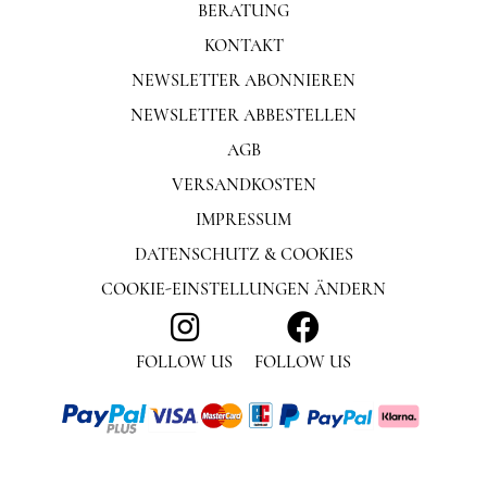
BERATUNG
KONTAKT
NEWSLETTER ABONNIEREN
NEWSLETTER ABBESTELLEN
AGB
VERSANDKOSTEN
IMPRESSUM
DATENSCHUTZ & COOKIES
COOKIE-EINSTELLUNGEN ÄNDERN
FOLLOW US
FOLLOW US