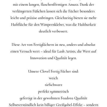
mit einem langen, flaschenförmigen Ansatz. Dank der
verlängerten Füßchen lassen sich die Fächer besonders
leicht und präzise anbringen. Gleichzeitig bieten sie mehr
Haftfläche für den Wimpernkleber, was die Haltbarkeit
deutlich verbessert.
Diese Art von Fertigfächern ist neu, anders und absolut
einen Versuch wert – ideal für Lash Artists, die Wert auf
Innovation und Qualität legen.
Unsere Clovel Fertig Fächer sind:
weich
tiefschwarz
perfekt symmetrisch
gefertigt in der gewohnten Feadora Qualität
Selbstverständlich kein billiger Greifgabel-Effekt – sondern