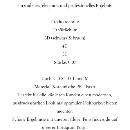
ein sauberes, elegantes und professionelles Ergebnis.
Produktdetails:
Erhältlich in:
3D (schwarz & braun)
4D
5D
Stärke: 0,07
Curls: C, CC, D, L und M
Material: Koreanische PBT Faser
Perfekt für alle, die ihren Kunden einen modernen,
ausdrucksstarken Look mit optimaler Haltbarkeit bieten
möchten.
Schöne Ergebnisse mit unseren Clovel Fans findest du auf
unserer Instagram Page :