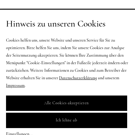
Hinweis zu unseren Cookies
Cookies helfen uns, unsere Website und unseren Service für Sie zu
optimieren. Bitte helfen Sie uns, indem Sie unsere Cookies zur Analyse
der Seitennutzung akzeptieren. Sie können Ihre Zustimmung über den
Menüpunkt "Cookie-Einstellungen" in der Fußzeile jederzeit ändern oder
zurückziehen. Weitere Informationen zu Cookies und zum Betreiber der
Website erhalten Sie in unserer
Datenschutzerklärung
und unserem
Impressum
.
Alle Cookies akzeptieren
Ich lehne ab
Einstellungen
...