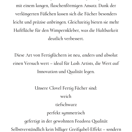
mit einem langen, flaschenförmigen Ansatz. Dank der
verlängerten Füßchen lassen sich die Fächer besonders
leicht und präzise anbringen. Gleichzeitig bieten sie mehr
Haftfläche für den Wimpernkleber, was die Haltbarkeit
deutlich verbessert.
Diese Art von Fertigfächern ist neu, anders und absolut
einen Versuch wert – ideal für Lash Artists, die Wert auf
Innovation und Qualität legen.
Unsere Clovel Fertig Fächer sind:
weich
tiefschwarz
perfekt symmetrisch
gefertigt in der gewohnten Feadora Qualität
Selbstverständlich kein billiger Greifgabel-Effekt – sondern