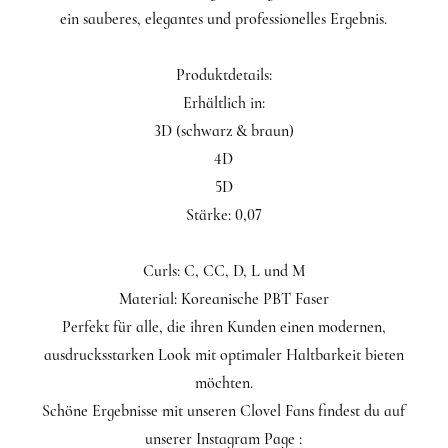
ein sauberes, elegantes und professionelles Ergebnis.
Produktdetails:
Erhältlich in:
3D (schwarz & braun)
4D
5D
Stärke: 0,07
Curls: C, CC, D, L und M
Material: Koreanische PBT Faser
Perfekt für alle, die ihren Kunden einen modernen,
ausdrucksstarken Look mit optimaler Haltbarkeit bieten
möchten.
Schöne Ergebnisse mit unseren Clovel Fans findest du auf
unserer Instagram Page :