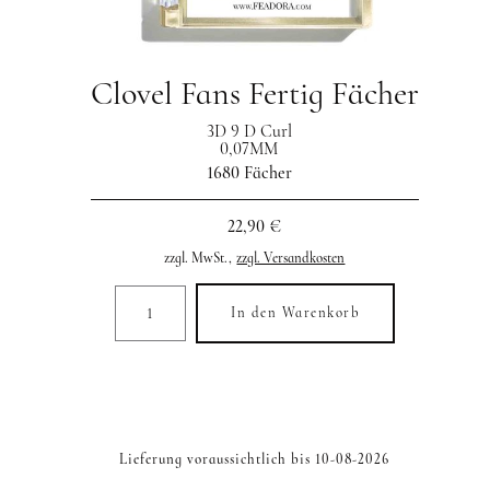
Clovel Fans Fertig Fächer
3D 9 D Curl
0,07MM
1680 Fächer
22,90 €
zzgl. MwSt.,
zzgl. Versandkosten
In den Warenkorb
Lieferung voraussichtlich bis 10-08-2026