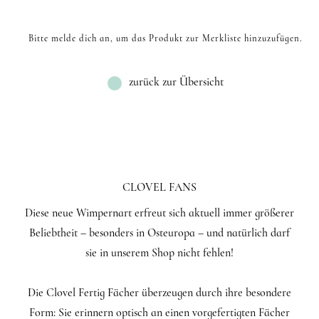
Bitte melde dich an, um das Produkt zur Merkliste hinzuzufügen.
zurück zur Übersicht
CLOVEL FANS
Diese neue Wimpernart erfreut sich aktuell immer größerer
Beliebtheit – besonders in Osteuropa – und natürlich darf
sie in unserem Shop nicht fehlen!
Die Clovel Fertig Fächer überzeugen durch ihre besondere
Form: Sie erinnern optisch an einen vorgefertigten Fächer