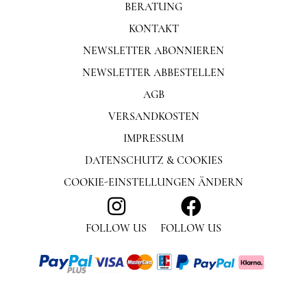
BERATUNG
KONTAKT
NEWSLETTER ABONNIEREN
NEWSLETTER ABBESTELLEN
AGB
VERSANDKOSTEN
IMPRESSUM
DATENSCHUTZ & COOKIES
COOKIE-EINSTELLUNGEN ÄNDERN
FOLLOW US
FOLLOW US