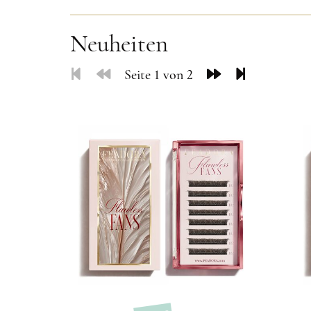
Neuheiten
Seite 1 von 2