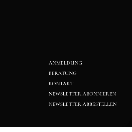
ANMELDUNG
BERATUNG
KONTAKT
NEWSLETTER ABONNIEREN
NEWSLETTER ABBESTELLEN