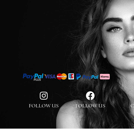
FOLLOW US
FOLLOW US
C