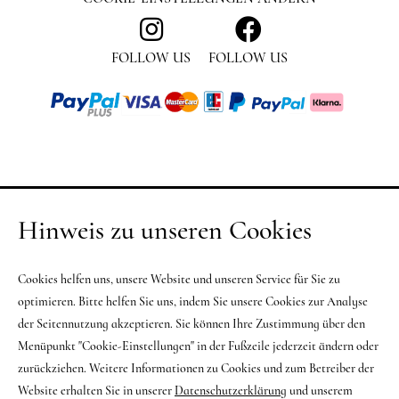
FOLLOW US
FOLLOW US
Hinweis zu unseren Cookies
Cookies helfen uns, unsere Website und unseren Service für Sie zu
optimieren. Bitte helfen Sie uns, indem Sie unsere Cookies zur Analyse
der Seitennutzung akzeptieren. Sie können Ihre Zustimmung über den
Menüpunkt "Cookie-Einstellungen" in der Fußzeile jederzeit ändern oder
zurückziehen. Weitere Informationen zu Cookies und zum Betreiber der
Website erhalten Sie in unserer
Datenschutzerklärung
und unserem