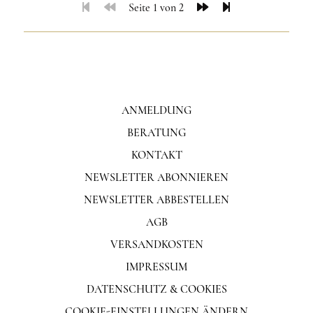
Seite 1 von 2
ANMELDUNG
BERATUNG
KONTAKT
NEWSLETTER ABONNIEREN
NEWSLETTER ABBESTELLEN
AGB
VERSANDKOSTEN
IMPRESSUM
DATENSCHUTZ & COOKIES
COOKIE-EINSTELLUNGEN ÄNDERN