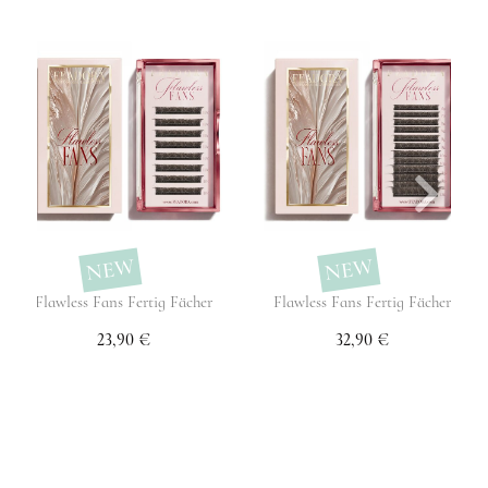
NEW
NEW
Flawless Fans Fertig Fächer
Flawless Fans Fertig Fächer
23,90 €
32,90 €