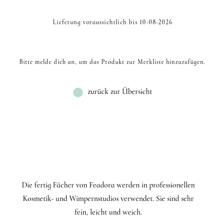
Lieferung voraussichtlich bis 10-08-2026
Bitte melde dich an, um das Produkt zur Merkliste hinzuzufügen.
zurück zur Übersicht
Die fertig Fächer von Feadora werden in professionellen
Kosmetik- und Wimpernstudios verwendet. Sie sind sehr
fein, leicht und weich.