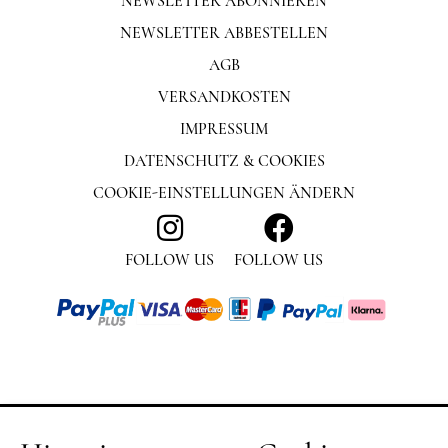
NEWSLETTER ABONNIEREN
NEWSLETTER ABBESTELLEN
AGB
VERSANDKOSTEN
IMPRESSUM
DATENSCHUTZ & COOKIES
COOKIE-EINSTELLUNGEN ÄNDERN
FOLLOW US
FOLLOW US