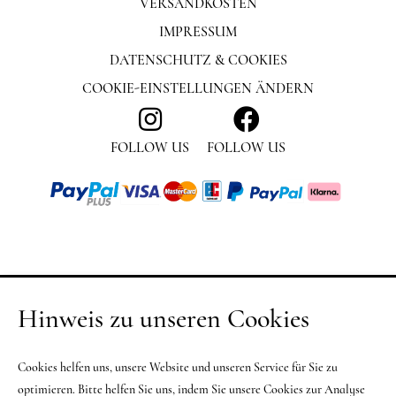
VERSANDKOSTEN
IMPRESSUM
DATENSCHUTZ & COOKIES
COOKIE-EINSTELLUNGEN ÄNDERN
FOLLOW US
FOLLOW US
Hinweis zu unseren Cookies
Cookies helfen uns, unsere Website und unseren Service für Sie zu
optimieren. Bitte helfen Sie uns, indem Sie unsere Cookies zur Analyse