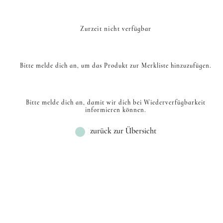
Zurzeit nicht verfügbar
Bitte melde dich an, um das Produkt zur Merkliste hinzuzufügen.
Bitte melde dich an, damit wir dich bei Wiederverfügbarkeit
informieren können.
zurück zur Übersicht