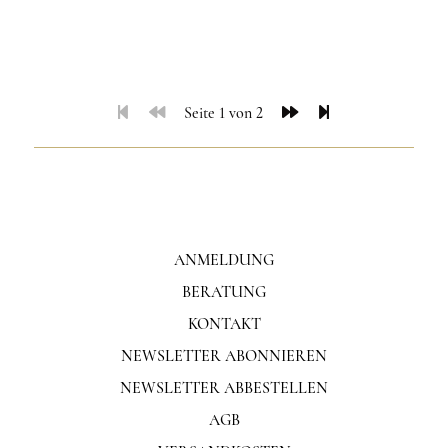
Seite 1 von 2
ANMELDUNG
BERATUNG
KONTAKT
NEWSLETTER ABONNIEREN
NEWSLETTER ABBESTELLEN
AGB