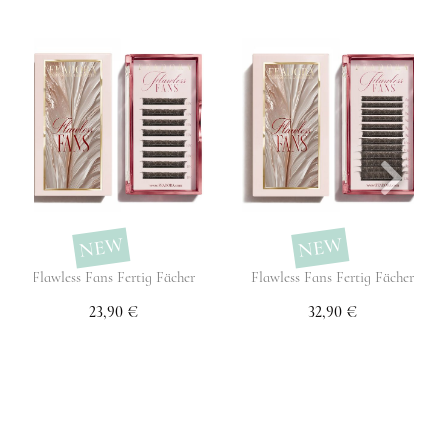
NEW
NEW
Flawless Fans Fertig Fächer
Flawless Fans Fertig Fächer
23,90 €
32,90 €