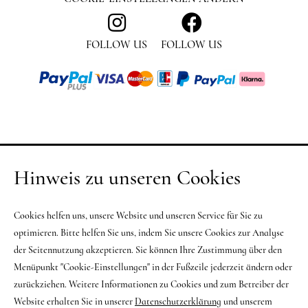
FOLLOW US
FOLLOW US
Hinweis zu unseren Cookies
Cookies helfen uns, unsere Website und unseren Service für Sie zu
optimieren. Bitte helfen Sie uns, indem Sie unsere Cookies zur Analyse
der Seitennutzung akzeptieren. Sie können Ihre Zustimmung über den
Menüpunkt "Cookie-Einstellungen" in der Fußzeile jederzeit ändern oder
zurückziehen. Weitere Informationen zu Cookies und zum Betreiber der
Website erhalten Sie in unserer
Datenschutzerklärung
und unserem