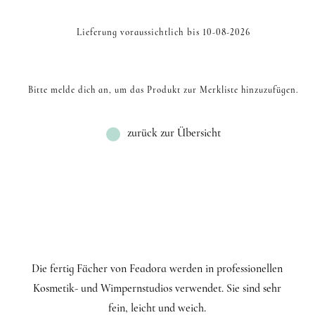
Lieferung voraussichtlich bis 10-08-2026
Bitte melde dich an, um das Produkt zur Merkliste hinzuzufügen.
zurück zur Übersicht
Die fertig Fächer von Feadora werden in professionellen
Kosmetik- und Wimpernstudios verwendet. Sie sind sehr
fein, leicht und weich.