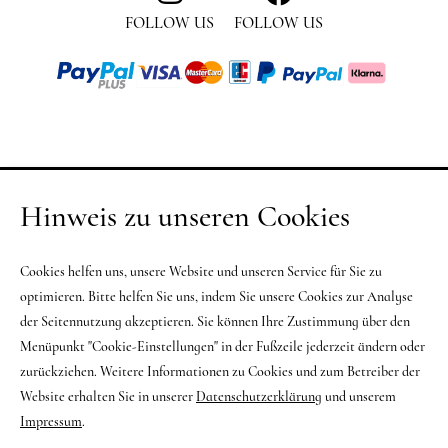
FOLLOW US
FOLLOW US
Hinweis zu unseren Cookies
Cookies helfen uns, unsere Website und unseren Service für Sie zu
optimieren. Bitte helfen Sie uns, indem Sie unsere Cookies zur Analyse
der Seitennutzung akzeptieren. Sie können Ihre Zustimmung über den
Menüpunkt "Cookie-Einstellungen" in der Fußzeile jederzeit ändern oder
zurückziehen. Weitere Informationen zu Cookies und zum Betreiber der
Website erhalten Sie in unserer
Datenschutzerklärung
und unserem
Impressum
.