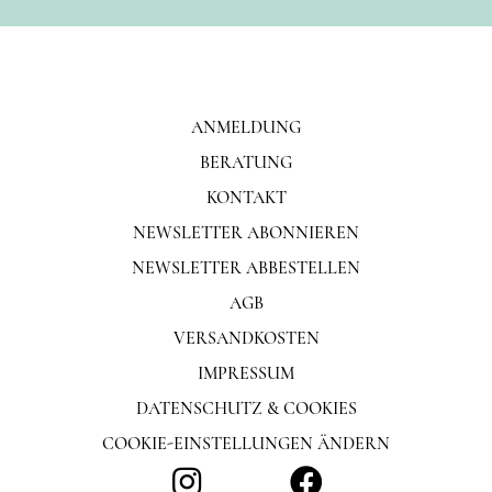
ANMELDUNG
BERATUNG
KONTAKT
NEWSLETTER ABONNIEREN
NEWSLETTER ABBESTELLEN
AGB
VERSANDKOSTEN
IMPRESSUM
DATENSCHUTZ & COOKIES
COOKIE-EINSTELLUNGEN ÄNDERN