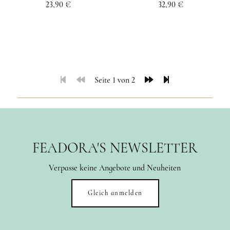
23,90 €
32,90 €
Seite 1 von 2
FEADORA'S NEWSLETTER
Verpasse keine Angebote und Neuheiten
Gleich anmelden