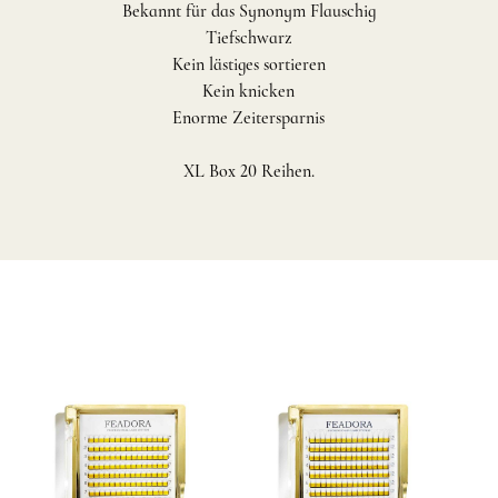
Bekannt für das Synonym Flauschig
Tiefschwarz
Kein lästiges sortieren
Kein knicken
Enorme Zeitersparnis
XL Box 20 Reihen.