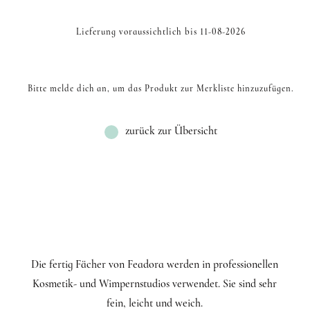
Lieferung voraussichtlich bis 11-08-2026
Bitte melde dich an, um das Produkt zur Merkliste hinzuzufügen.
zurück zur Übersicht
Die fertig Fächer von Feadora werden in professionellen
Kosmetik- und Wimpernstudios verwendet. Sie sind sehr
fein, leicht und weich.