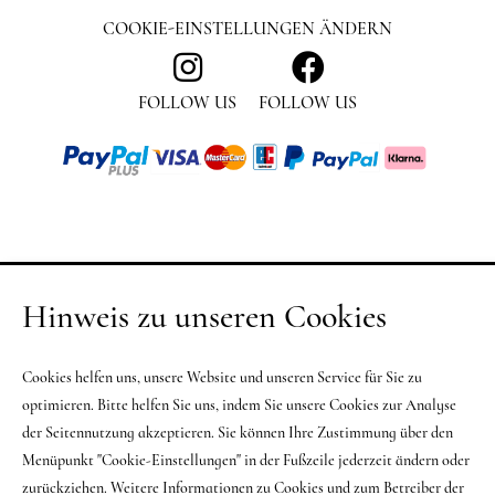
COOKIE-EINSTELLUNGEN ÄNDERN
FOLLOW US
FOLLOW US
Hinweis zu unseren Cookies
Cookies helfen uns, unsere Website und unseren Service für Sie zu
optimieren. Bitte helfen Sie uns, indem Sie unsere Cookies zur Analyse
der Seitennutzung akzeptieren. Sie können Ihre Zustimmung über den
Menüpunkt "Cookie-Einstellungen" in der Fußzeile jederzeit ändern oder
zurückziehen. Weitere Informationen zu Cookies und zum Betreiber der