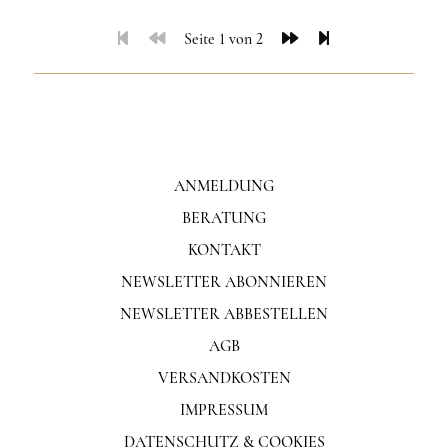
Seite 1 von 2
ANMELDUNG
BERATUNG
KONTAKT
NEWSLETTER ABONNIEREN
NEWSLETTER ABBESTELLEN
AGB
VERSANDKOSTEN
IMPRESSUM
DATENSCHUTZ & COOKIES