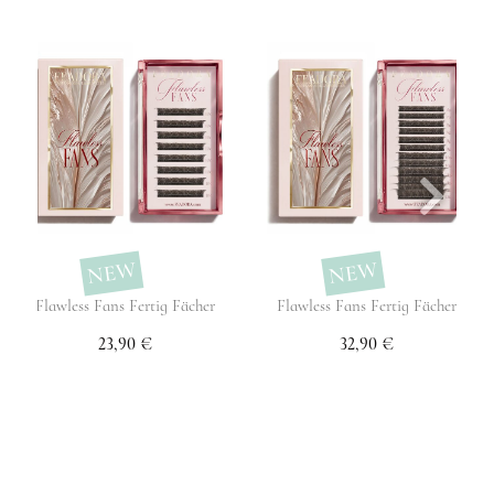
NEW
NEW
Flawless Fans Fertig Fächer
Flawless Fans Fertig Fächer
23,90 €
32,90 €