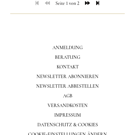
Seite 1 von 2
ANMELDUNG
BERATUNG
KONTAKT
NEWSLETTER ABONNIEREN
NEWSLETTER ABBESTELLEN
AGB
VERSANDKOSTEN
IMPRESSUM
DATENSCHUTZ & COOKIES
COOKIE-EINSTELLUNGEN ÄNDERN