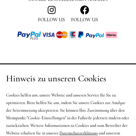
FOLLOW US
FOLLOW US
Hinweis zu unseren Cookies
Cookies helfen uns, unsere Website und unseren Service für Sie zu
optimieren. Bitte helfen Sie uns, indem Sie unsere Cookies zur Analyse
der Seitennutzung akzeptieren. Sie können Ihre Zustimmung über den
Menüpunkt "Cookie-Einstellungen" in der Fußzeile jederzeit ändern oder
zurückziehen. Weitere Informationen zu Cookies und zum Betreiber der
Website erhalten Sie in unserer
Datenschutzerklärung
und unserem