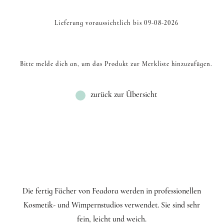
Lieferung voraussichtlich bis 09-08-2026
Bitte melde dich an, um das Produkt zur Merkliste hinzuzufügen.
zurück zur Übersicht
Die fertig Fächer von Feadora werden in professionellen
Kosmetik- und Wimpernstudios verwendet. Sie sind sehr
fein, leicht und weich.