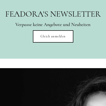
FEADORA'S NEWSLETTER
Verpasse keine Angebote und Neuheiten
Gleich anmelden