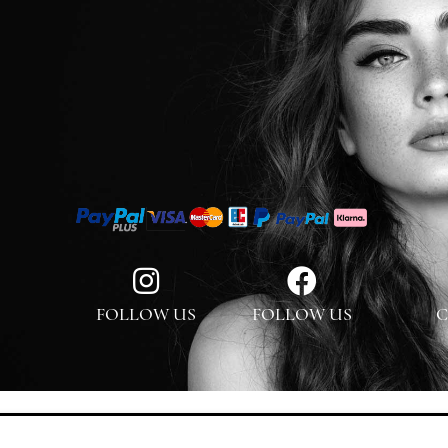
FOLLOW US
FOLLOW US
C