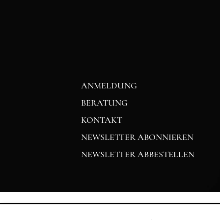
ANMELDUNG
BERATUNG
KONTAKT
NEWSLETTER ABONNIEREN
NEWSLETTER ABBESTELLEN